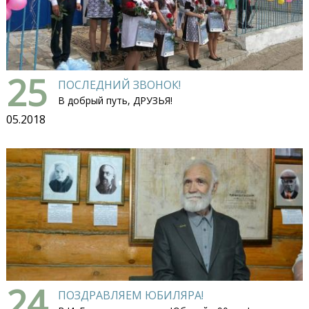
25
ПОСЛЕДНИЙ ЗВОНОК!
В добрый путь, ДРУЗЬЯ!
05.2018
24
ПОЗДРАВЛЯЕМ ЮБИЛЯРА!