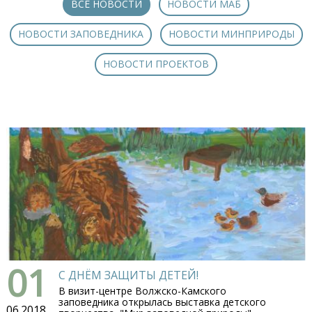
ВСЕ НОВОСТИ
НОВОСТИ MAБ
НОВОСТИ ЗАПОВЕДНИКА
НОВОСТИ МИНПРИРОДЫ
НОВОСТИ ПРОЕКТОВ
01
С ДНЁМ ЗАЩИТЫ ДЕТЕЙ!
В визит-центре Волжско-Камского
заповедника открылась выставка детского
06.2018