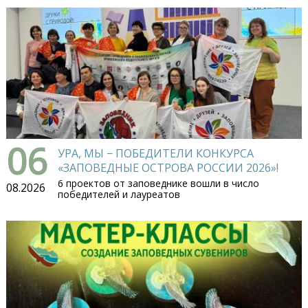
06
УРА, МЫ − ПОБЕДИТЕЛИ КОНКУРСА
«ЗАПОВЕДНЫЕ ОСТРОВА РОССИИ 2026»!
6 проектов от заповеднике вошли в число
08.2026
победителей и лауреатов