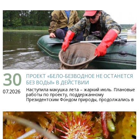
30
ПРОЕКТ «БЕЛО-БЕЗВОДНОЕ НЕ ОСТАНЕТСЯ
БЕЗ ВОДЫ!» В ДЕЙСТВИИ
Наступила макушка лета – жаркий июль. Плановые
07.2026
работы по проекту, поддержанному
Президентским Фондом природы, продолжались в