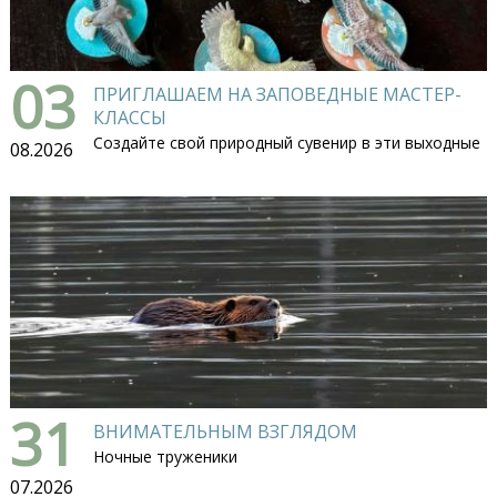
03
ПРИГЛАШАЕМ НА ЗАПОВЕДНЫЕ МАСТЕР-
КЛАССЫ
Создайте свой природный сувенир в эти выходные
08.2026
31
ВНИМАТЕЛЬНЫМ ВЗГЛЯДОМ
Ночные труженики
07.2026