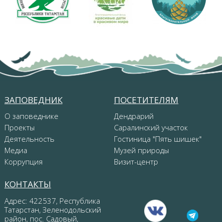
ЗАПОВЕДНИК
ПОСЕТИТЕЛЯМ
О заповеднике
Дендрарий
Проекты
Саралинский участок
Деятельность
Гостиница "Пять шишек"
Медиа
Музей природы
Коррупция
Визит-центр
КОНТАКТЫ
Адрес: 422537, Республика
Татарстан, Зеленодольский
район, пос. Садовый,