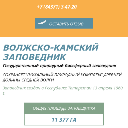
+7 (84371) 3-47-20
ОСТАВИТЬ ОТЗЫВ
ВОЛЖСКО-КАМСКИЙ
ЗАПОВЕДНИК
Государственный природный биосферный заповедник
СОХРАНЯЕТ УНИКАЛЬНЫЙ ПРИРОДНЫЙ КОМПЛЕКС ДРЕВНЕЙ
ДОЛИНЫ СРЕДНЕЙ ВОЛГИ
Заповедник создан в Республике Татарстан 13 апреля 1960
г.
ОБЩАЯ ПЛОЩАДЬ ЗАПОВЕДНИКА
11 377 ГА