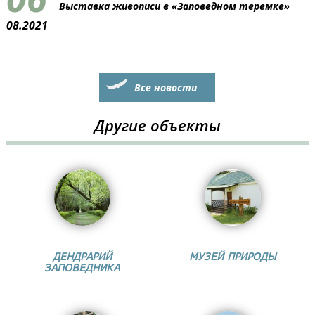
Выставка живописи в «Заповедном теремке»
08.2021
Все новости
Другие объекты
ДЕНДРАРИЙ
МУЗЕЙ ПРИРОДЫ
ЗАПОВЕДНИКА