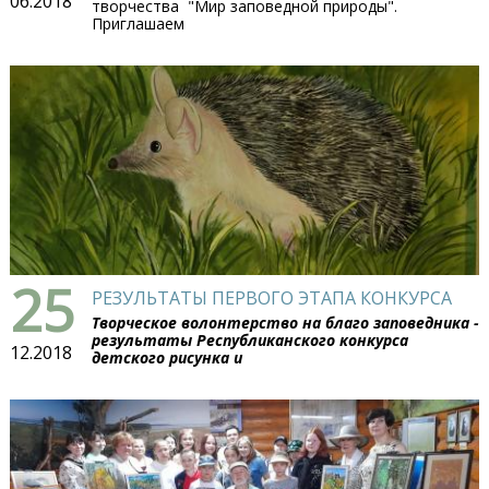
06.2018
творчества "Мир заповедной природы".
Приглашаем
25
РЕЗУЛЬТАТЫ ПЕРВОГО ЭТАПА КОНКУРСА
Творческое волонтерство на благо заповедника -
результаты Республиканского конкурса
12.2018
детского рисунка и