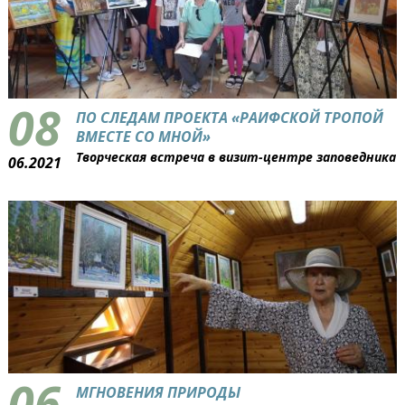
08
ПО СЛЕДАМ ПРОЕКТА «РАИФСКОЙ ТРОПОЙ
ВМЕСТЕ СО МНОЙ»
Творческая встреча в визит-центре заповедника
06.2021
06
МГНОВЕНИЯ ПРИРОДЫ