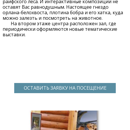
раифского леса. И интерактивные композиции не
оставят Вас равнодушным. Настоящее гнездо
орлана-белохвоста, плотина бобра и его хатка, куда
можно залезть и посмотреть на животное.
На втором этаже центра расположен зал, где
периодически оформляются новые тематические
выставки.
ОСТАВИТЬ ЗАЯВКУ НА ПОСЕЩЕНИЕ