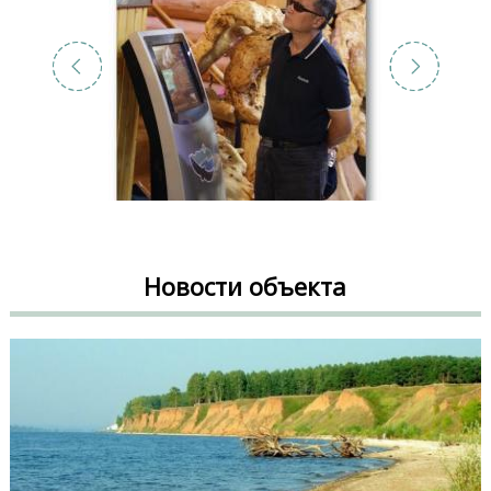
Новости объекта