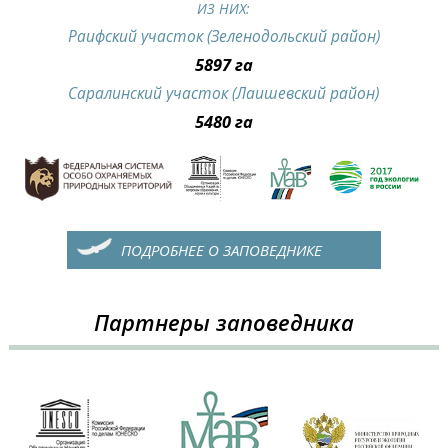
ИЗ НИХ:
Раифский участок (Зеленодольский район)
5897 га
Саралинский участок (Лаишевский район)
5480 га
ПОДРОБНЕЕ О ЗАПОВЕДНИКЕ
Партнеры заповедника