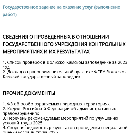
Государственное задание на оказание услуг (выполнение
работ)
СВЕДЕНИЯ О ПРОВЕДЕННЫХ В ОТНОШЕНИИ
ГОСУДАРСТВЕННОГО УЧРЕЖДЕНИЯ КОНТРОЛЬНЫХ
МЕРОПРИЯТИЯХ И ИХ РЕЗУЛЬТАТАХ
1. Список проверок в Волжско-Камском заповеднике за 2023
год
2. Доклад о правоприменительной практике ФГБУ Волжско-
Камский государственный заповедник
ПРОЧИЕ ДОКУМЕНТЫ
1. ФЗ об особо охраняемых природных территориях
2. Кодекс Российской Федерации об административных
правонарушениях
3. Перечень рекомендуемых мероприятий по улучшению
условий труда 2025
4. Сводная ведомость результатов проведения специальной
оценки условий труда 2025