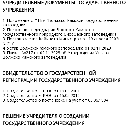
УЧРЕДИТЕЛЬНЫЕ ДОКУМЕНТЫ ГОСУДАРСТВЕННОГО
УЧРЕЖДЕНИЯ
1. Положение о ФГБУ "Волжско-Камский государственный
заповедник"
2. Положение о дендрарии Волжско-Камского
государственного природного биосферного заповедника
3. Постановление Кабинета Министров от 19 апреля 2002г.
№217
4. Устав Волжско-Камского заповедника от 02.11.2023
5. Приказ №217 от 02.11.2023 об Утверждении Устава
Волжско-Камского заповедника
СВИДЕТЕЛЬСТВО О ГОСУДАРСТВЕННОЙ
РЕГИСТРАЦИИ ГОСУДАРСТВЕННОГО УЧРЕЖДЕНИЯ
1. Свидетельство ЕГРЮЛ от 19.03.2001
2. Свидетельство ЕГРЮЛ от 15.05.2012
3. Свидетельство о постановке на учет от 03.06.1994
РЕШЕНИЕ УЧРЕДИТЕЛЯ О СОЗДАНИИ
ГОСУДАРСТВЕННОГО УЧРЕЖДЕНИЯ