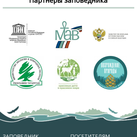
Партнеры заповедника
ЗАПОВЕДНИК
ПОСЕТИТЕЛЯМ