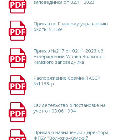
заповедника от 02.11.2023
Приказ по Главному управлению
охоты №159
Приказ №217 от 02.11.2023 об
Утверждении Устава Волжско-
Камского заповедника
Распоряжение СовМинТАССР
№1133-р
Свидетельство о постановке на
учет от 03.06.1994
Приказ о назначении Директора
ФГБУ "Волжско-Камский