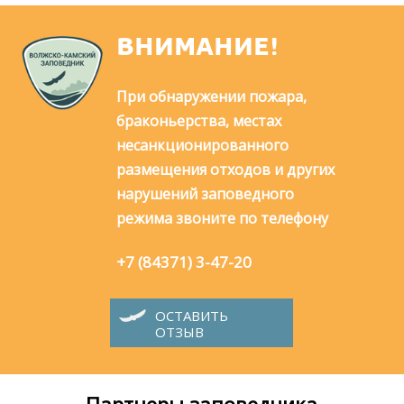
ВНИМАНИЕ!
При обнаружении пожара,
браконьерства, местах
несанкционированного
размещения отходов и других
нарушений заповедного
режима звоните по телефону
+7 (84371) 3-47-20
ОСТАВИТЬ
ОТЗЫВ