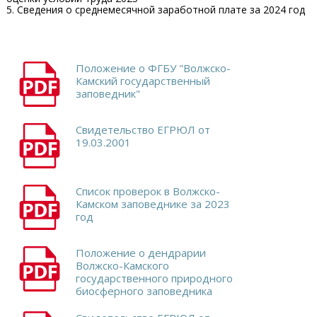
5. Сведения о среднемесячной заработной плате за 2024 год
Положение о ФГБУ "Волжско-
Камский государственный
заповедник"
Свидетельство ЕГРЮЛ от
19.03.2001
Список проверок в Волжско-
Камском заповеднике за 2023
год
Положение о дендрарии
Волжско-Камского
государственного природного
биосферного заповедника