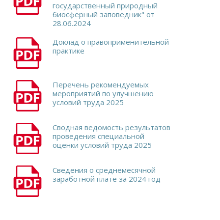
государственный природный
биосферный заповедник" от
28.06.2024
Доклад о правоприменительной
практике
Перечень рекомендуемых
мероприятий по улучшению
условий труда 2025
Сводная ведомость результатов
проведения специальной
оценки условий труда 2025
Сведения о среднемесячной
заработной плате за 2024 год