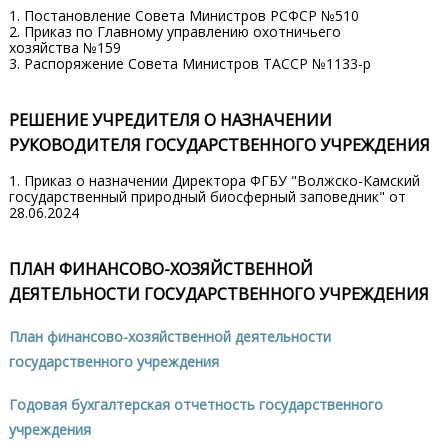
1. Постановление Совета Министров РСФСР №510
2. Приказ по Главному управлению охотничьего
хозяйства №159
3. Распоряжение Совета Министров ТАССР №1133-р
РЕШЕНИЕ УЧРЕДИТЕЛЯ О НАЗНАЧЕНИИ
РУКОВОДИТЕЛЯ ГОСУДАРСТВЕННОГО УЧРЕЖДЕНИЯ
1. Приказ о назначении Директора ФГБУ "Волжско-Камский
государственный природный биосферный заповедник" от
28.06.2024
ПЛАН ФИНАНСОВО-ХОЗЯЙСТВЕННОЙ
ДЕЯТЕЛЬНОСТИ ГОСУДАРСТВЕННОГО УЧРЕЖДЕНИЯ
План финансово-хозяйственной деятельности
государственного учреждения
Годовая бухгалтерская отчетность государственного
учреждения