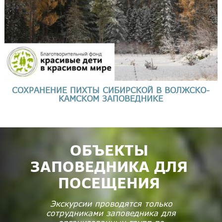
СОХРАНЕНИЕ ПИХТЫ СИБИРСКОЙ В ВОЛЖСКО-
КАМСКОМ ЗАПОВЕДНИКЕ
ОБЪЕКТЫ
ЗАПОВЕДНИКА ДЛЯ
ПОСЕЩЕНИЯ
Экскурсии проводятся только
сотрудниками заповедника для