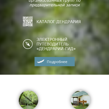
организованных групп по
предварительной записи
КАТАЛОГ ДЕНДРАРИЯ
ЭЛЕКТРОННЫЙ
ПУТЕВОДИТЕЛЬ
«ДЕНДРАРИЙ-ГИД»
Подробнее