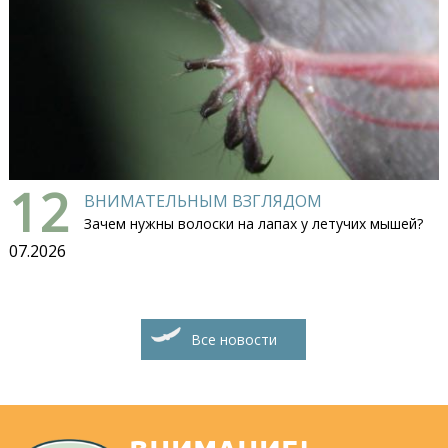
12
ВНИМАТЕЛЬНЫМ ВЗГЛЯДОМ
Зачем нужны волоски на лапах у летучих мышей?
07.2026
Все новости