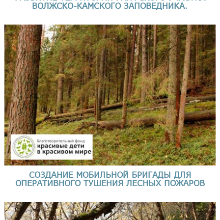
ВОЛЖСКО-КАМСКОГО ЗАПОВЕДНИКА.
СОЗДАНИЕ МОБИЛЬНОЙ БРИГАДЫ ДЛЯ
ОПЕРАТИВНОГО ТУШЕНИЯ ЛЕСНЫХ ПОЖАРОВ