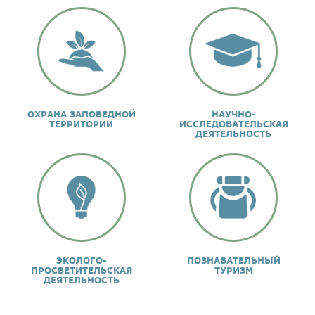
ОХРАНА ЗАПОВЕДНОЙ
НАУЧНО-
ТЕРРИТОРИИ
ИССЛЕДОВАТЕЛЬСКАЯ
ДЕЯТЕЛЬНОСТЬ
ЭКОЛОГО-
ПОЗНАВАТЕЛЬНЫЙ
ПРОСВЕТИТЕЛЬСКАЯ
ТУРИЗМ
ДЕЯТЕЛЬНОСТЬ