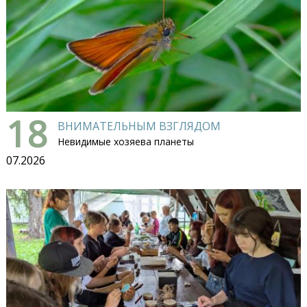
18
ВНИМАТЕЛЬНЫМ ВЗГЛЯДОМ
Невидимые хозяева планеты
07.2026