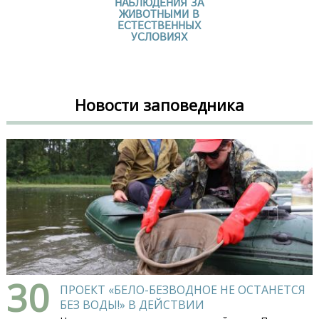
НАБЛЮДЕНИЯ ЗА
ЖИВОТНЫМИ В
ЕСТЕСТВЕННЫХ
УСЛОВИЯХ
Новости заповедника
30
ПРОЕКТ «БЕЛО-БЕЗВОДНОЕ НЕ ОСТАНЕТСЯ
БЕЗ ВОДЫ!» В ДЕЙСТВИИ