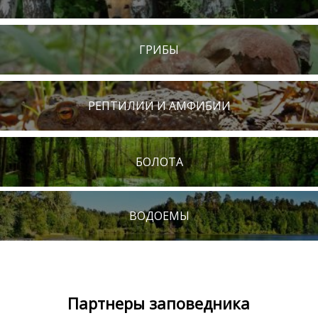
ГРИБЫ
РЕПТИЛИИ И АМФИБИИ
БОЛОТА
ВОДОЕМЫ
Партнеры заповедника