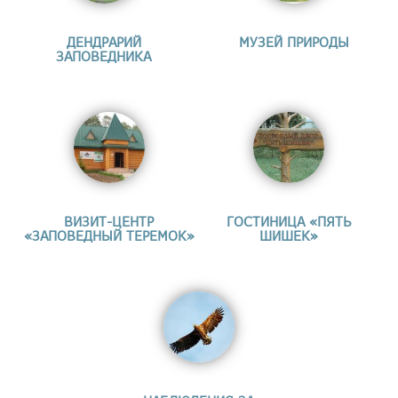
ДЕНДРАРИЙ
МУЗЕЙ ПРИРОДЫ
ЗАПОВЕДНИКА
ВИЗИТ-ЦЕНТР
ГОСТИНИЦА «ПЯТЬ
«ЗАПОВЕДНЫЙ ТЕРЕМОК»
ШИШЕК»