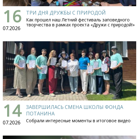
16
ТРИ ДНЯ ДРУЖБЫ С ПРИРОДОЙ
Как прошел наш Летний фестиваль заповедного
творчества в рамках проекта «Дружи с природой!»
07.2026
14
ЗАВЕРШИЛАСЬ СМЕНА ШКОЛЫ ФОНДА
ПОТАНИНА
Собрали интересные моменты в итоговое видео
07.2026