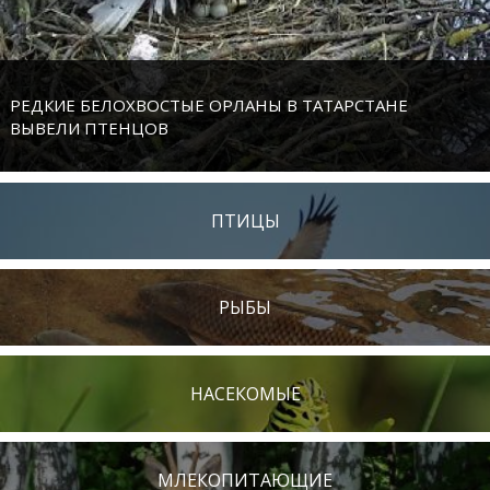
РЕДКИЕ БЕЛОХВОСТЫЕ ОРЛАНЫ В ТАТАРСТАНЕ
ВЫВЕЛИ ПТЕНЦОВ
ПТИЦЫ
РЫБЫ
НАСЕКОМЫЕ
МЛЕКОПИТАЮЩИЕ