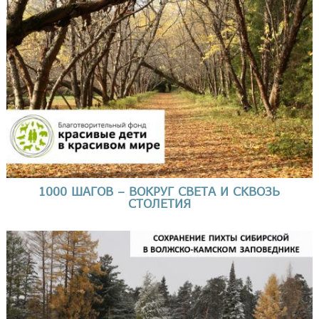
1000 ШАГОВ – ВОКРУГ СВЕТА И СКВОЗЬ
СТОЛЕТИЯ