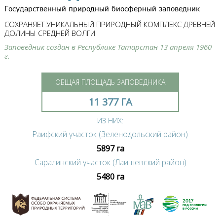
Государственный природный биосферный заповедник
СОХРАНЯЕТ УНИКАЛЬНЫЙ ПРИРОДНЫЙ КОМПЛЕКС ДРЕВНЕЙ
ДОЛИНЫ СРЕДНЕЙ ВОЛГИ
Заповедник создан в Республике Татарстан 13 апреля 1960
г.
ОБЩАЯ ПЛОЩАДЬ ЗАПОВЕДНИКА
11 377 ГА
ИЗ НИХ:
Раифский участок (Зеленодольский район)
5897 га
Саралинский участок (Лаишевский район)
5480 га