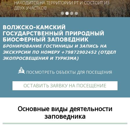
НАХОДИТСЯ НА ТЕРРИТОРИИ РТ И СОСТОИТ ИЗ
ДВУХ УЧАСТКОВ
ВОЛЖСКО-КАМСКИЙ
ГОСУДАРСТВЕННЫЙ ПРИРОДНЫЙ
БИОСФЕРНЫЙ ЗАПОВЕДНИК
БРОНИРОВАНИЕ ГОСТИНИЦЫ И ЗАПИСЬ НА
ЭКСКУРСИИ ПО НОМЕРУ +79872902452 (ОТДЕЛ
ЭКОПРОСВЕЩЕНИЯ И ТУРИЗМА)
ПОСМОТРЕТЬ ОБЪЕКТЫ ДЛЯ ПОСЕЩЕНИЯ
ОСТАВИТЬ ЗАЯВКУ НА ПОСЕЩЕНИЕ
Основные виды деятельности
заповедника