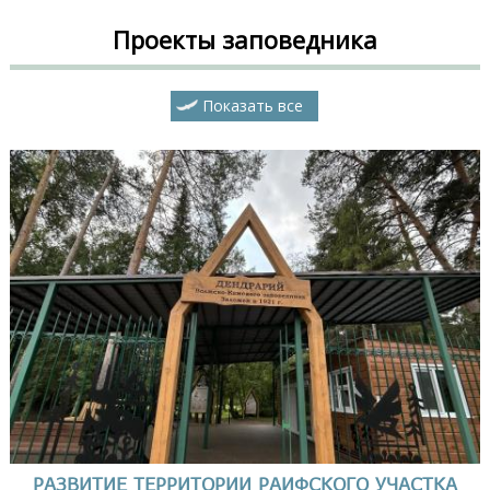
Проекты заповедника
Показать все
РАЗВИТИЕ ТЕРРИТОРИИ РАИФСКОГО УЧАСТКА