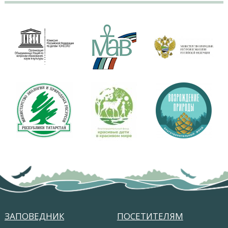
ЗАПОВЕДНИК
ПОСЕТИТЕЛЯМ