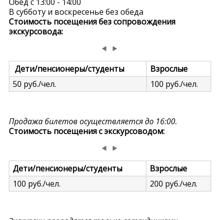
Обед с 13:00 - 14:00
В субботу и воскресенье без обеда
Стоимость посещения без сопровождения
экскурсовода:
Дети/пенсионеры/студенты
Взрослые
50 руб./чел.
100 руб./чел.
Продажа билетов осуществляется до 16:00.
Стоимость посещения с экскурсоводом:
Дети/пенсионеры/студенты
Взрослые
100 руб./чел.
200 руб./чел.