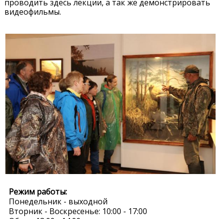
проводить здесь лекции, а так же демонстрировать
видеофильмы.
Режим работы:
Понедельник - выходной
Вторник - Воскресенье: 10:00 - 17:00