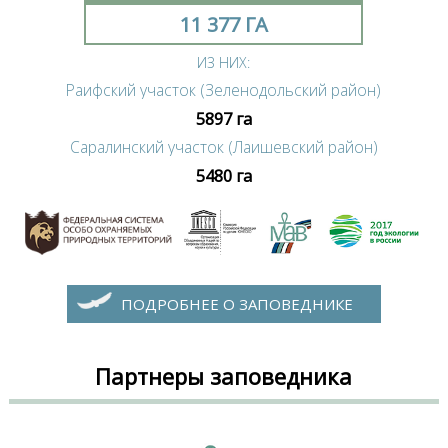
11 377 ГА
ИЗ НИХ:
Раифский участок (Зеленодольский район)
5897 га
Саралинский участок (Лаишевский район)
5480 га
ПОДРОБНЕЕ О ЗАПОВЕДНИКЕ
Партнеры заповедника