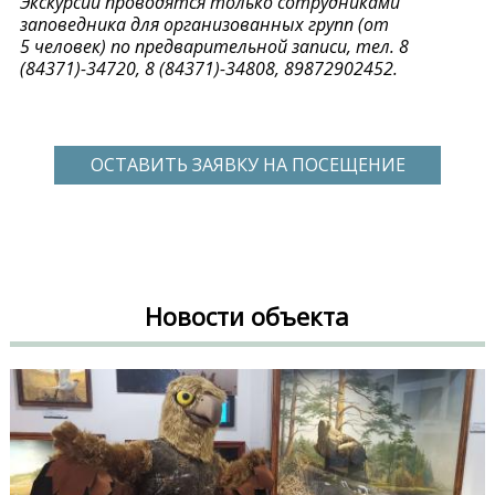
Экскурсии проводятся только сотрудниками
заповедника для организованных групп (от
5 человек) по предварительной записи, тел. 8
(84371)-34720, 8 (84371)-34808, 89872902452.
ОСТАВИТЬ ЗАЯВКУ НА ПОСЕЩЕНИЕ
Новости объекта