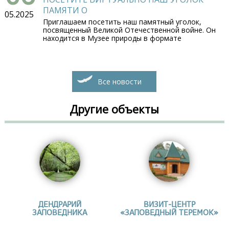
ПАМЯТИ О
05.2025
Приглашаем посетить наш памятный уголок,
посвященный Великой Отечественной войне. Он
находится в Музее природы в формате
Все новости
Другие объекты
ДЕНДРАРИЙ
ВИЗИТ-ЦЕНТР
ЗАПОВЕДНИКА
«ЗАПОВЕДНЫЙ ТЕРЕМОК»