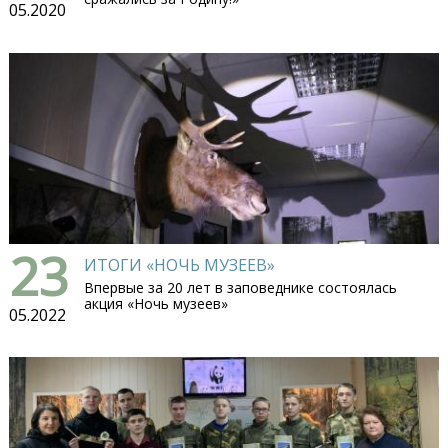
05.2020
23
ИТОГИ «НОЧЬ МУЗЕЕВ»
Впервые за 20 лет в заповеднике состоялась
акция «Ночь музеев»
05.2022