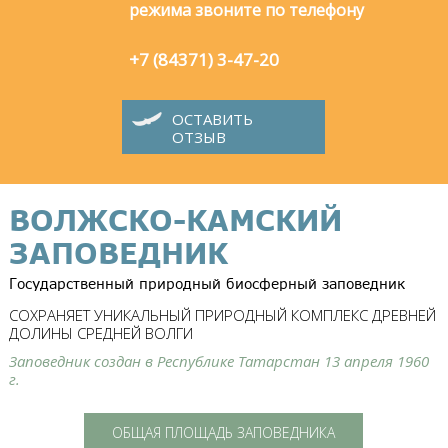
режима звоните по телефону
+7 (84371) 3-47-20
ОСТАВИТЬ
ОТЗЫВ
ВОЛЖСКО-КАМСКИЙ
ЗАПОВЕДНИК
Государственный природный биосферный заповедник
СОХРАНЯЕТ УНИКАЛЬНЫЙ ПРИРОДНЫЙ КОМПЛЕКС ДРЕВНЕЙ
ДОЛИНЫ СРЕДНЕЙ ВОЛГИ
Заповедник создан в Республике Татарстан 13 апреля 1960
г.
ОБЩАЯ ПЛОЩАДЬ ЗАПОВЕДНИКА