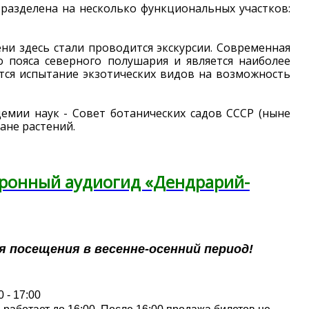
 разделена на несколько функциональных участков:
ни здесь стали проводится экскурсии. Современная
 пояса северного полушария и является наиболее
тся испытание экзотических видов на возможность
емии наук - Совет ботанических садов СССР (ныне
ане растений.
тронный аудиогид «Дендрарий-
 посещения в весенне-осенний период!
 - 17:00