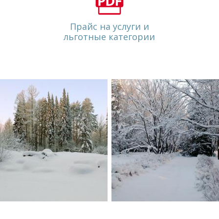
Прайс на услуги и
льготные категории