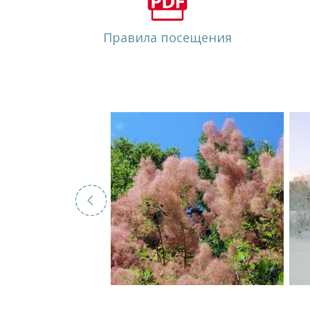
Правила посещения