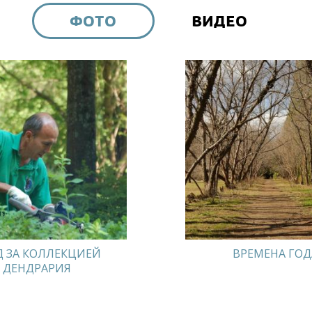
ФОТО
ВИДЕО
Д ЗА КОЛЛЕКЦИЕЙ
ВРЕМЕНА ГОД
ДЕНДРАРИЯ