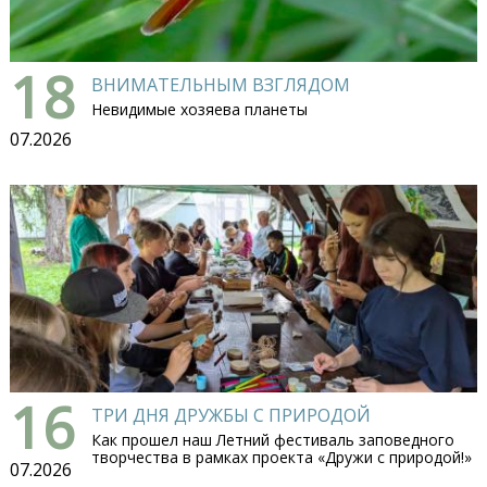
18
ВНИМАТЕЛЬНЫМ ВЗГЛЯДОМ
Невидимые хозяева планеты
07.2026
16
ТРИ ДНЯ ДРУЖБЫ С ПРИРОДОЙ
Как прошел наш Летний фестиваль заповедного
творчества в рамках проекта «Дружи с природой!»
07.2026