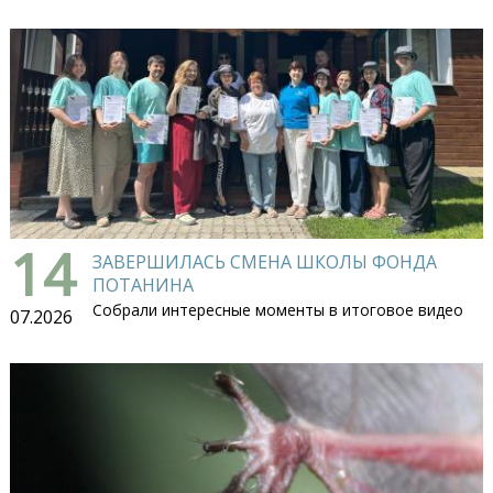
14
ЗАВЕРШИЛАСЬ СМЕНА ШКОЛЫ ФОНДА
ПОТАНИНА
Собрали интересные моменты в итоговое видео
07.2026