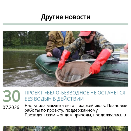
Другие новости
30
ПРОЕКТ «БЕЛО-БЕЗВОДНОЕ НЕ ОСТАНЕТСЯ
БЕЗ ВОДЫ!» В ДЕЙСТВИИ
Наступила макушка лета – жаркий июль. Плановые
07.2026
работы по проекту, поддержанному
Президентским Фондом природы, продолжались в