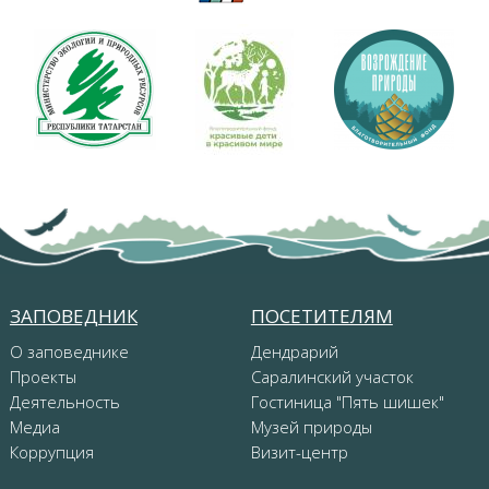
ЗАПОВЕДНИК
ПОСЕТИТЕЛЯМ
О заповеднике
Дендрарий
Проекты
Саралинский участок
Деятельность
Гостиница "Пять шишек"
Медиа
Музей природы
Коррупция
Визит-центр