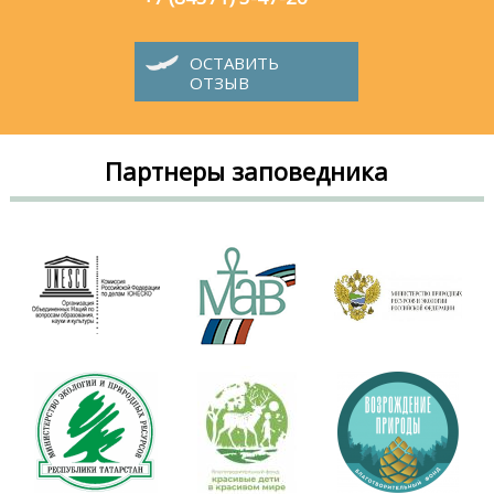
ОСТАВИТЬ
ОТЗЫВ
Партнеры заповедника