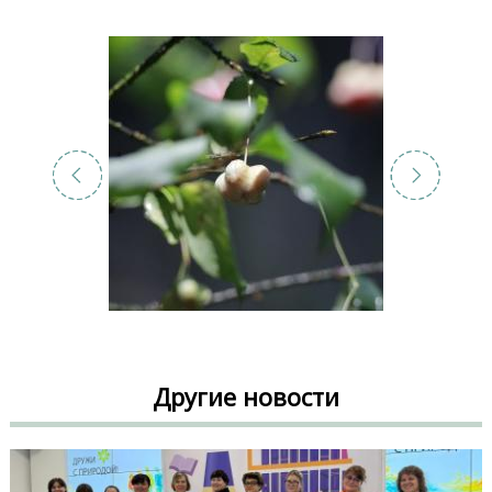
Другие новости