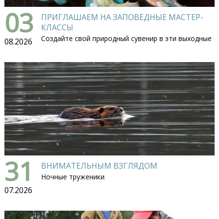
03
ПРИГЛАШАЕМ НА ЗАПОВЕДНЫЕ МАСТЕР-
КЛАССЫ
Создайте свой природный сувенир в эти выходные
08.2026
31
ВНИМАТЕЛЬНЫМ ВЗГЛЯДОМ
Ночные труженики
07.2026