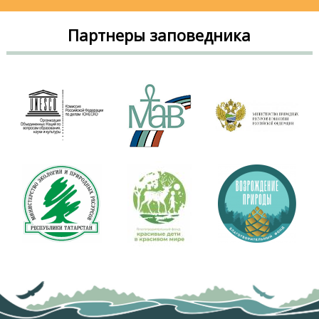
Партнеры заповедника