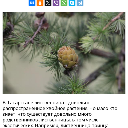
В Татарстане лиственница - довольно
распространенное хвойное растение. Но мало кто
знает, что существует довольно много
родственников лиственницы, в том числе
экзотических. Например, лиственница принца