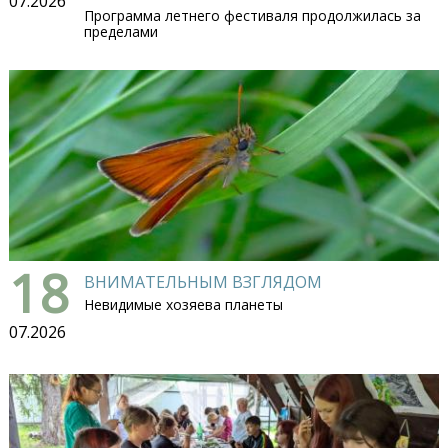
07.2026
Программа летнего фестиваля продолжилась за
пределами
18
ВНИМАТЕЛЬНЫМ ВЗГЛЯДОМ
Невидимые хозяева планеты
07.2026