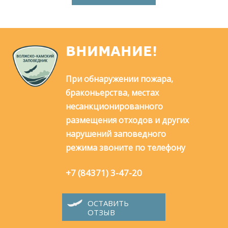
ВНИМАНИЕ!
При обнаружении пожара,
браконьерства, местах
несанкционированного
размещения отходов и других
нарушений заповедного
режима звоните по телефону
+7 (84371) 3-47-20
ОСТАВИТЬ
ОТЗЫВ