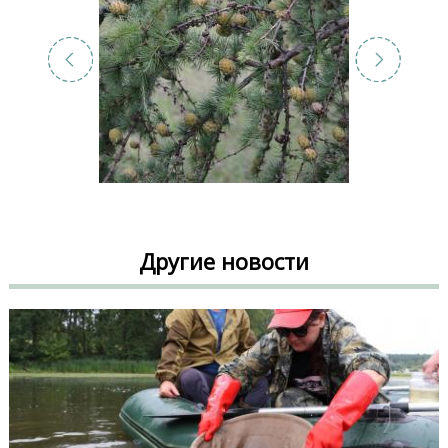
Другие новости