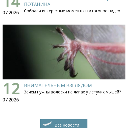
14
ПОТАНИНА
Собрали интересные моменты в итоговое видео
07.2026
12
ВНИМАТЕЛЬНЫМ ВЗГЛЯДОМ
Зачем нужны волоски на лапах у летучих мышей?
07.2026
Все новости