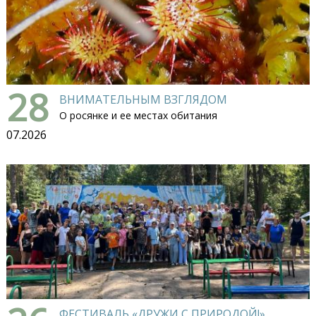
28
ВНИМАТЕЛЬНЫМ ВЗГЛЯДОМ
О росянке и ее местах обитания
07.2026
ФЕСТИВАЛЬ «ДРУЖИ С ПРИРОДОЙ!»