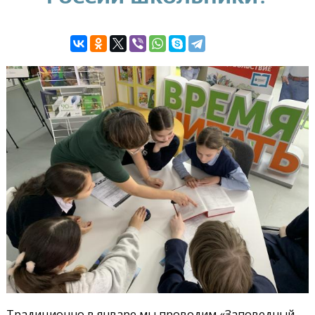
Традиционно в январе мы проводим «Заповедный