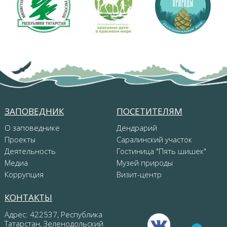
ЗАПОВЕДНИК
ПОСЕТИТЕЛЯМ
О заповеднике
Дендрарий
Проекты
Саралинский участок
Деятельность
Гостиница "Пять шишек"
Медиа
Музей природы
Коррупция
Визит-центр
КОНТАКТЫ
Адрес: 422537, Республика
Татарстан, Зеленодольский