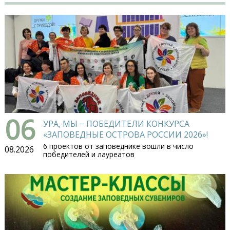
06
УРА, МЫ − ПОБЕДИТЕЛИ КОНКУРСА
«ЗАПОВЕДНЫЕ ОСТРОВА РОССИИ 2026»!
6 проектов от заповеднике вошли в число
08.2026
победителей и лауреатов