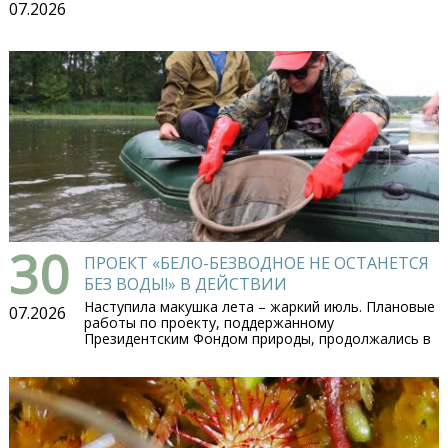
07.2026
30
ПРОЕКТ «БЕЛО-БЕЗВОДНОЕ НЕ ОСТАНЕТСЯ
БЕЗ ВОДЫ!» В ДЕЙСТВИИ
Наступила макушка лета – жаркий июль. Плановые
07.2026
работы по проекту, поддержанному
Президентским Фондом природы, продолжались в