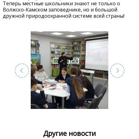
Теперь местные школьники знают не только о
Волжско-Камском заповеднике, но и большой
дружной природоохранной системе всей страны!
Другие новости