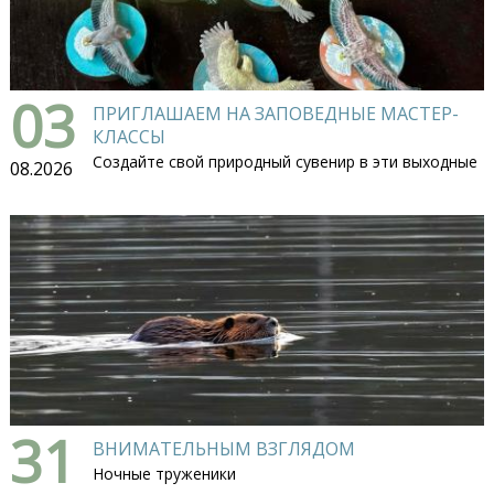
03
ПРИГЛАШАЕМ НА ЗАПОВЕДНЫЕ МАСТЕР-
КЛАССЫ
Создайте свой природный сувенир в эти выходные
08.2026
31
ВНИМАТЕЛЬНЫМ ВЗГЛЯДОМ
Ночные труженики