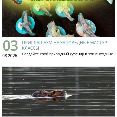
03
ПРИГЛАШАЕМ НА ЗАПОВЕДНЫЕ МАСТЕР-
КЛАССЫ
Создайте свой природный сувенир в эти выходные
08.2026