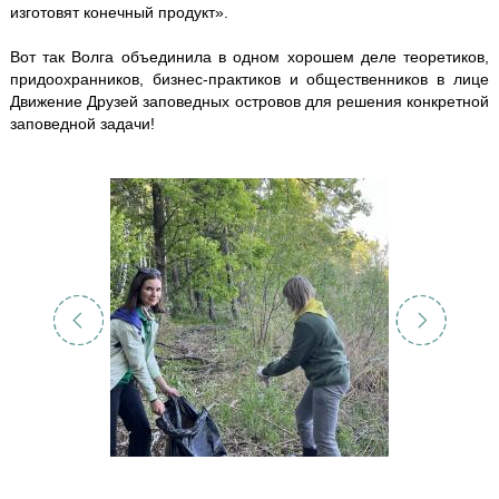
изготовят конечный продукт».
Вот так Волга объединила в одном хорошем деле теоретиков,
придоохранников, бизнес-практиков и общественников в лице
Движение Друзей заповедных островов для решения конкретной
заповедной задачи!