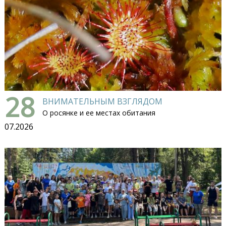
28
ВНИМАТЕЛЬНЫМ ВЗГЛЯДОМ
О росянке и ее местах обитания
07.2026