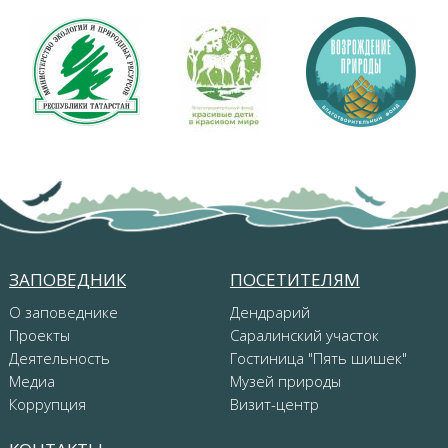
ЗАПОВЕДНИК
ПОСЕТИТЕЛЯМ
О заповеднике
Дендрарий
Проекты
Саралинский участок
Деятельность
Гостиница "Пять шишек"
Медиа
Музей природы
Коррупция
Визит-центр