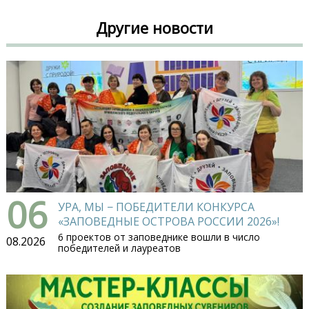
Другие новости
06
УРА, МЫ − ПОБЕДИТЕЛИ КОНКУРСА
«ЗАПОВЕДНЫЕ ОСТРОВА РОССИИ 2026»!
6 проектов от заповеднике вошли в число
08.2026
победителей и лауреатов