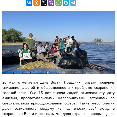
20 мая отмечается День Волги. Праздник призван привлечь
внимание властей и общественности к проблеме сохранения
великой реки. Уже 15 лет тысячи людей отмечают эту дату
акциями, просветительскими мероприятиями, встречами со
специалистами природоохранной сферы. Такие мероприятия
дают возможность каждому из нас внести свой вклад в
сохранение Волги и осознать, что дело охраны природы – дело