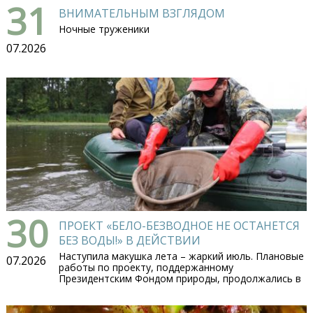
31
ВНИМАТЕЛЬНЫМ ВЗГЛЯДОМ
Ночные труженики
07.2026
30
ПРОЕКТ «БЕЛО-БЕЗВОДНОЕ НЕ ОСТАНЕТСЯ
БЕЗ ВОДЫ!» В ДЕЙСТВИИ
Наступила макушка лета – жаркий июль. Плановые
07.2026
работы по проекту, поддержанному
Президентским Фондом природы, продолжались в