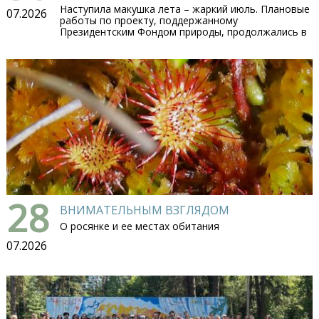
Наступила макушка лета – жаркий июль. Плановые
07.2026
работы по проекту, поддержанному
Президентским Фондом природы, продолжались в
28
ВНИМАТЕЛЬНЫМ ВЗГЛЯДОМ
О росянке и ее местах обитания
07.2026