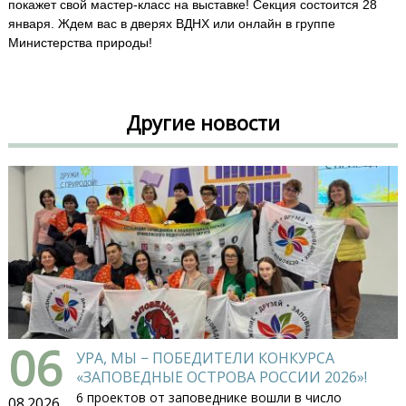
покажет свой мастер-класс на выставке! Секция состоится 28
января. Ждем вас в дверях ВДНХ или онлайн в группе
Министерства природы!
Другие новости
06
УРА, МЫ − ПОБЕДИТЕЛИ КОНКУРСА
«ЗАПОВЕДНЫЕ ОСТРОВА РОССИИ 2026»!
6 проектов от заповеднике вошли в число
08.2026