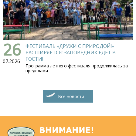
26
ФЕСТИВАЛЬ «ДРУЖИ С ПРИРОДОЙ!»
РАСШИРЯЕТСЯ: ЗАПОВЕДНИК ЕДЕТ В
ГОСТИ!
07.2026
Программа летнего фестиваля продолжилась за
пределами
Все новости
ВНИМАНИЕ!