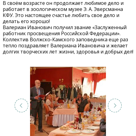
В своём возрасте он продолжает любимое дело и
работает в зоологическом музее Э. А. Эверсманна
КФУ. Это настоящее счастье любить свое дело и
делать его хорошо!
Валериан Иванович получил звание «Заслуженный
работник просвещения Российской Федерации».
Коллектив Волжско-Камского заповедника еще раз
тепло поздравляет Валериана Ивановича и желает
долгих творческих лет жизни, здоровья и добрых дел!