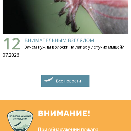
12
ВНИМАТЕЛЬНЫМ ВЗГЛЯДОМ
Зачем нужны волоски на лапах у летучих мышей?
07.2026
Все новости
ВНИМАНИЕ!
При обнаружении пожара,