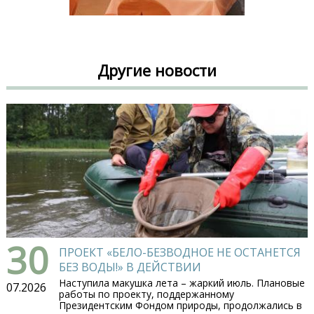
Другие новости
30
ПРОЕКТ «БЕЛО-БЕЗВОДНОЕ НЕ ОСТАНЕТСЯ
БЕЗ ВОДЫ!» В ДЕЙСТВИИ
Наступила макушка лета – жаркий июль. Плановые
07.2026
работы по проекту, поддержанному
Президентским Фондом природы, продолжались в