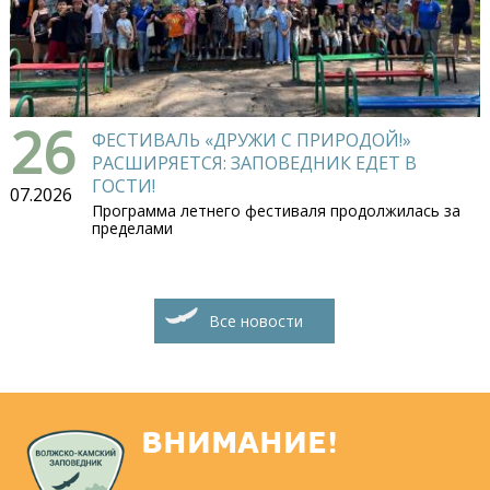
26
ФЕСТИВАЛЬ «ДРУЖИ С ПРИРОДОЙ!»
РАСШИРЯЕТСЯ: ЗАПОВЕДНИК ЕДЕТ В
ГОСТИ!
07.2026
Программа летнего фестиваля продолжилась за
пределами
Все новости
ВНИМАНИЕ!