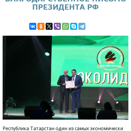
ПРЕЗИДЕНТА РФ
Республика Татарстан один из самых экономически