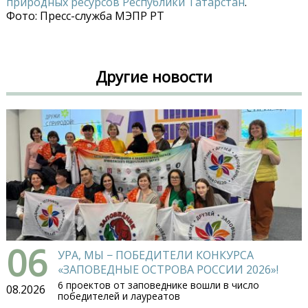
природных ресурсов Республики Татарстан
.
Фото: Пресс-служба МЭПР РТ
Другие новости
06
УРА, МЫ − ПОБЕДИТЕЛИ КОНКУРСА
«ЗАПОВЕДНЫЕ ОСТРОВА РОССИИ 2026»!
6 проектов от заповеднике вошли в число
08.2026
победителей и лауреатов