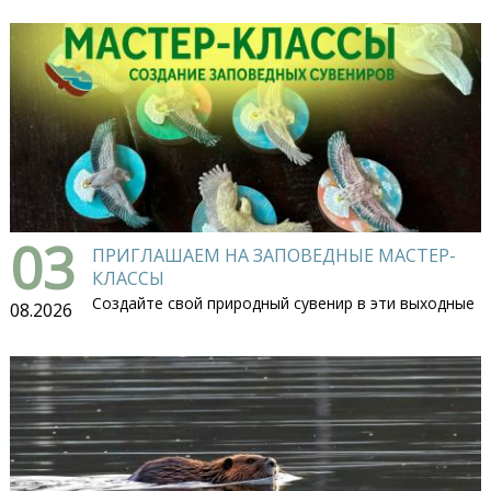
03
ПРИГЛАШАЕМ НА ЗАПОВЕДНЫЕ МАСТЕР-
КЛАССЫ
Создайте свой природный сувенир в эти выходные
08.2026