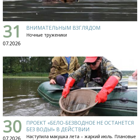
31
ВНИМАТЕЛЬНЫМ ВЗГЛЯДОМ
Ночные труженики
07.2026
30
ПРОЕКТ «БЕЛО-БЕЗВОДНОЕ НЕ ОСТАНЕТСЯ
БЕЗ ВОДЫ!» В ДЕЙСТВИИ
Наступила макушка лета – жаркий июль. Плановые
07.2026