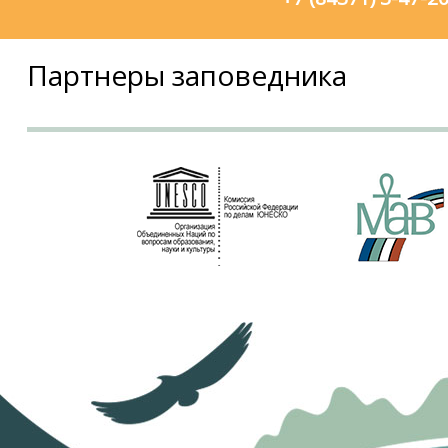
Партнеры заповедника