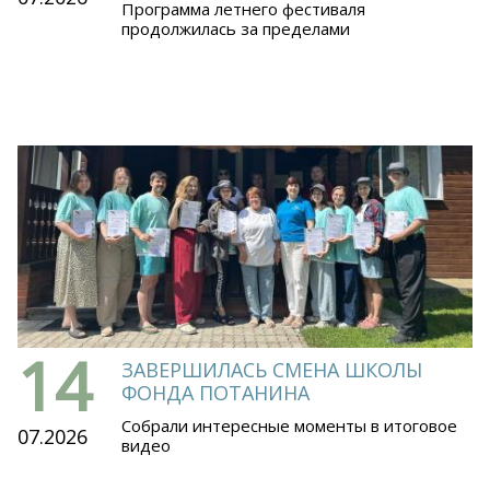
Программа летнего фестиваля
продолжилась за пределами
14
ЗАВЕРШИЛАСЬ СМЕНА ШКОЛЫ
ФОНДА ПОТАНИНА
Собрали интересные моменты в итоговое
07.2026
видео