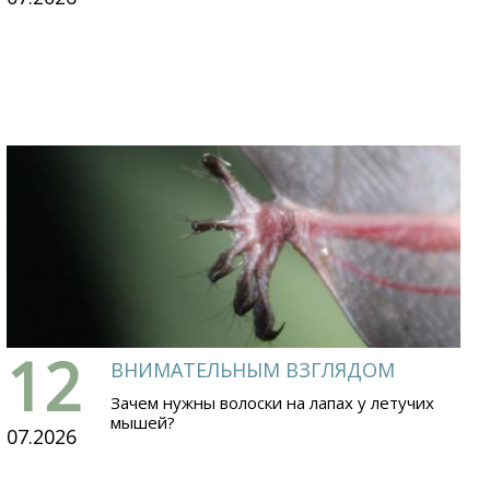
12
ВНИМАТЕЛЬНЫМ ВЗГЛЯДОМ
Зачем нужны волоски на лапах у летучих
мышей?
07.2026