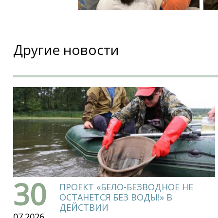
Другие новости
30
ПРОЕКТ «БЕЛО-БЕЗВОДНОЕ НЕ
ОСТАНЕТСЯ БЕЗ ВОДЫ!» В
ДЕЙСТВИИ
07.2026