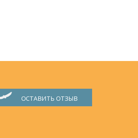
ОСТАВИТЬ ОТЗЫВ