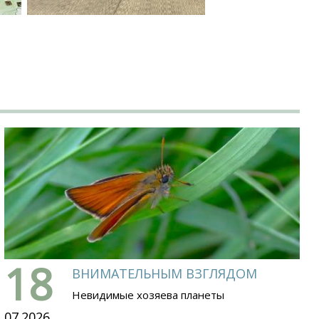
18
ВНИМАТЕЛЬНЫМ ВЗГЛЯДОМ
Невидимые хозяева планеты
07.2026