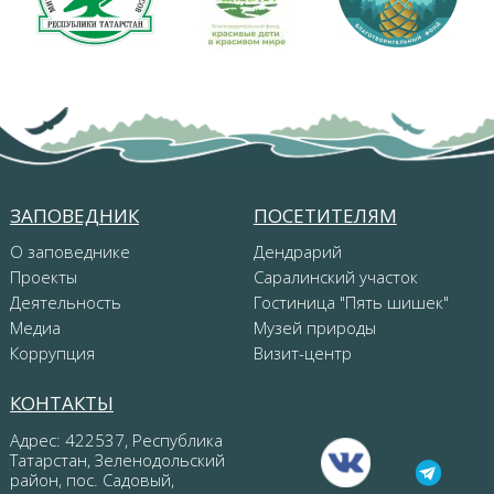
ЗАПОВЕДНИК
ПОСЕТИТЕЛЯМ
О заповеднике
Дендрарий
Проекты
Саралинский участок
Деятельность
Гостиница "Пять шишек"
Медиа
Музей природы
Коррупция
Визит-центр
КОНТАКТЫ
Адрес: 422537, Республика
Татарстан, Зеленодольский
район, пос. Садовый,