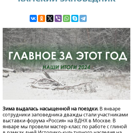
Зима выдалась насыщенной на поездки.
В январе
сотрудники заповедника дважды стали участниками
выставки-форума «Россия» на ВДНХ в Москве. В
январе мы провели мастер-класс по работе с глиной
в рамках дней Историко-культурного наследия на