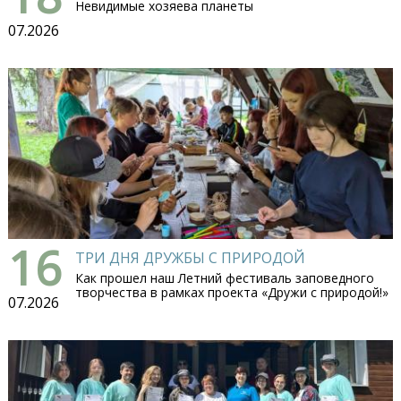
Невидимые хозяева планеты
07.2026
16
ТРИ ДНЯ ДРУЖБЫ С ПРИРОДОЙ
Как прошел наш Летний фестиваль заповедного
творчества в рамках проекта «Дружи с природой!»
07.2026