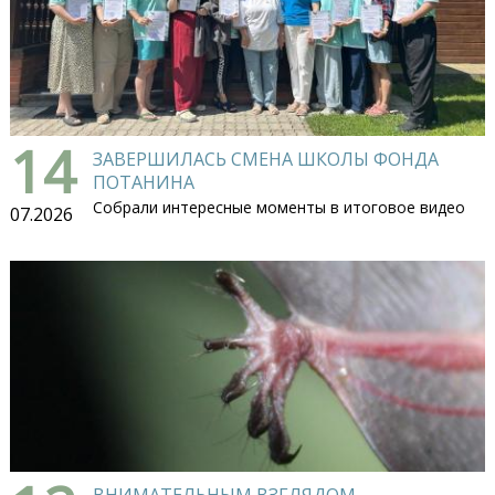
14
ЗАВЕРШИЛАСЬ СМЕНА ШКОЛЫ ФОНДА
ПОТАНИНА
Собрали интересные моменты в итоговое видео
07.2026