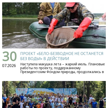
30
ПРОЕКТ «БЕЛО-БЕЗВОДНОЕ НЕ ОСТАНЕТСЯ
БЕЗ ВОДЫ!» В ДЕЙСТВИИ
Наступила макушка лета – жаркий июль. Плановые
07.2026
работы по проекту, поддержанному
Президентским Фондом природы, продолжались в