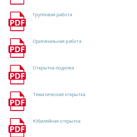
Групповая работа
Оригинальная работа
Открытка-поделка
Тематическая открытка
Юбилейная открытка