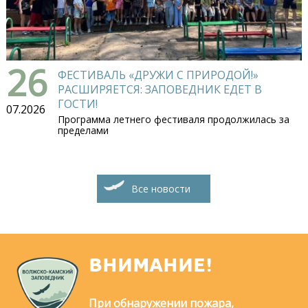
26
ФЕСТИВАЛЬ «ДРУЖИ С ПРИРОДОЙ!»
РАСШИРЯЕТСЯ: ЗАПОВЕДНИК ЕДЕТ В
ГОСТИ!
07.2026
Программа летнего фестиваля продолжилась за
пределами
Все новости
ВНИМАНИЕ!
При обнаружении пожара,