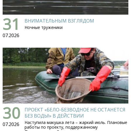
31
ВНИМАТЕЛЬНЫМ ВЗГЛЯДОМ
Ночные труженики
07.2026
30
ПРОЕКТ «БЕЛО-БЕЗВОДНОЕ НЕ ОСТАНЕТСЯ
БЕЗ ВОДЫ!» В ДЕЙСТВИИ
Наступила макушка лета – жаркий июль. Плановые
07.2026
работы по проекту, поддержанному