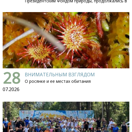
Президентским Фондом природы, продолжались в
28
ВНИМАТЕЛЬНЫМ ВЗГЛЯДОМ
О росянке и ее местах обитания
07.2026