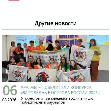
Другие новости
06
УРА, МЫ − ПОБЕДИТЕЛИ КОНКУРСА
«ЗАПОВЕДНЫЕ ОСТРОВА РОССИИ 2026»!
6 проектов от заповеднике вошли в число
08.2026
победителей и лауреатов