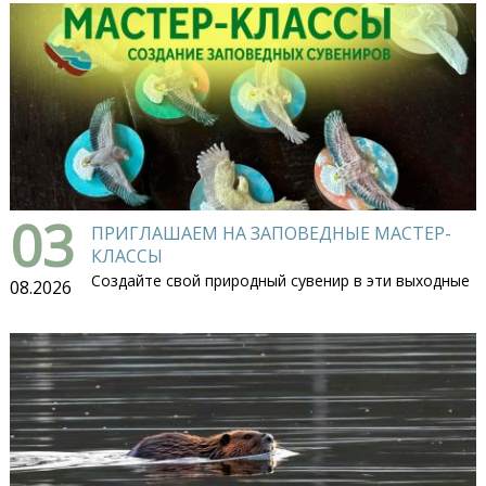
03
ПРИГЛАШАЕМ НА ЗАПОВЕДНЫЕ МАСТЕР-
КЛАССЫ
Создайте свой природный сувенир в эти выходные
08.2026