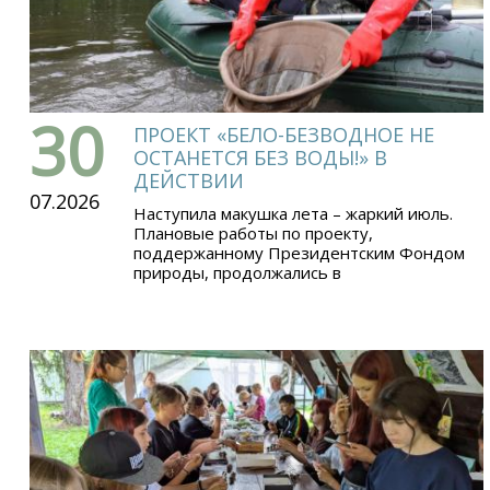
30
ПРОЕКТ «БЕЛО-БЕЗВОДНОЕ НЕ
ОСТАНЕТСЯ БЕЗ ВОДЫ!» В
ДЕЙСТВИИ
07.2026
Наступила макушка лета – жаркий июль.
Плановые работы по проекту,
поддержанному Президентским Фондом
природы, продолжались в