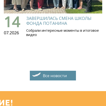
14
ЗАВЕРШИЛАСЬ СМЕНА ШКОЛЫ
ФОНДА ПОТАНИНА
Собрали интересные моменты в итоговое
07.2026
видео
Все новости
ИЕ!