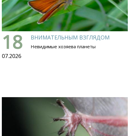
18
ВНИМАТЕЛЬНЫМ ВЗГЛЯДОМ
Невидимые хозяева планеты
07.2026