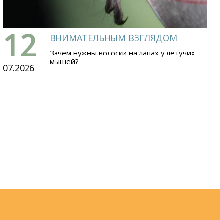
12
ВНИМАТЕЛЬНЫМ ВЗГЛЯДОМ
Зачем нужны волоски на лапах у летучих
мышей?
07.2026