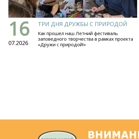
16
ТРИ ДНЯ ДРУЖБЫ С ПРИРОДОЙ
Как прошел наш Летний фестиваль
заповедного творчества в рамках проекта
07.2026
«Дружи с природой!»
ВНИМАН