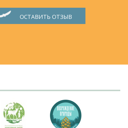
ОСТАВИТЬ ОТЗЫВ