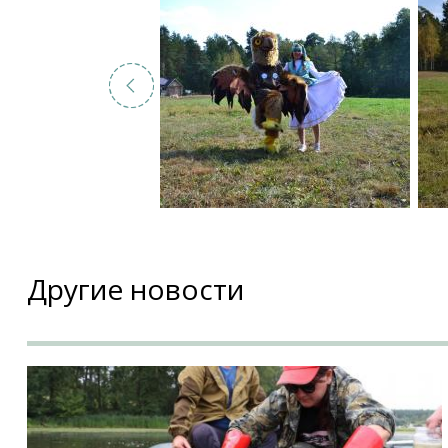
Другие новости