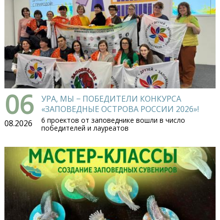
06
УРА, МЫ − ПОБЕДИТЕЛИ КОНКУРСА
«ЗАПОВЕДНЫЕ ОСТРОВА РОССИИ 2026»!
6 проектов от заповеднике вошли в число
08.2026
победителей и лауреатов