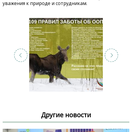
уважения к природе и сотрудникам.
Другие новости