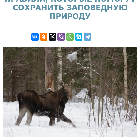
СОХРАНИТЬ ЗАПОВЕДНУЮ
ПРИРОДУ