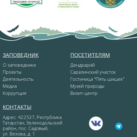
ЗАПОВЕДНИК
ПОСЕТИТЕЛЯМ
О заповеднике
Дендрарий
Проекты
Саралинский участок
Деятельность
Гостиница "Пять шишек"
Медиа
Музей природы
Коррупция
Визит-центр
КОНТАКТЫ
Адрес: 422537, Республика
Татарстан, Зеленодольский
район, пос. Садовый,
ул. Вехова, д. 1