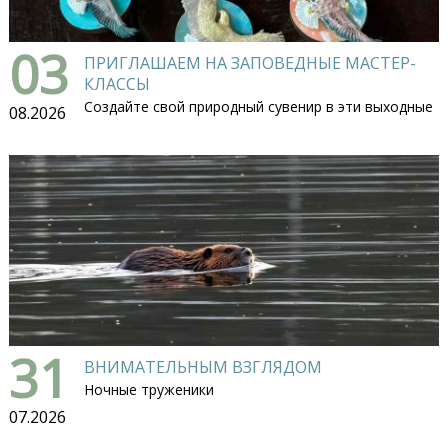
03
ПРИГЛАШАЕМ НА ЗАПОВЕДНЫЕ МАСТЕР-
КЛАССЫ
Создайте свой природный сувенир в эти выходные
08.2026
31
ВНИМАТЕЛЬНЫМ ВЗГЛЯДОМ
Ночные труженики
07.2026