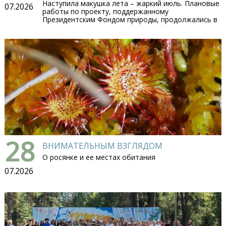
Наступила макушка лета – жаркий июль. Плановые
07.2026
работы по проекту, поддержанному
Президентским Фондом природы, продолжались в
28
ВНИМАТЕЛЬНЫМ ВЗГЛЯДОМ
О росянке и ее местах обитания
07.2026