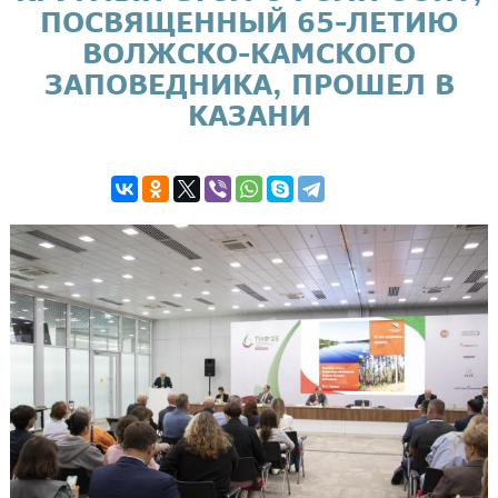
ПОСВЯЩЕННЫЙ 65-ЛЕТИЮ
ВОЛЖСКО-КАМСКОГО
ЗАПОВЕДНИКА, ПРОШЕЛ В
КАЗАНИ