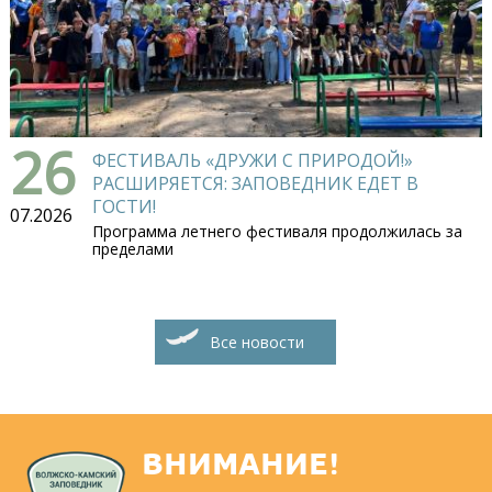
26
ФЕСТИВАЛЬ «ДРУЖИ С ПРИРОДОЙ!»
РАСШИРЯЕТСЯ: ЗАПОВЕДНИК ЕДЕТ В
ГОСТИ!
07.2026
Программа летнего фестиваля продолжилась за
пределами
Все новости
ВНИМАНИЕ!