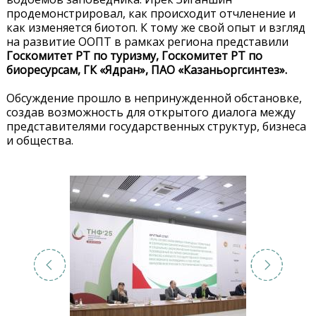
продемонстрировал, как происходит отчленение и
как изменяется биотоп. К тому же свой опыт и взгляд
на развитие ООПТ в рамках региона представили
Госкомитет РТ по туризму, Госкомитет РТ по
биоресурсам, ГК «Ядран», ПАО «Казаньоргсинтез».
Обсуждение прошло в непринужденной обстановке,
создав возможность для открытого диалога между
представителями государственных структур, бизнеса
и общества.