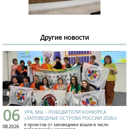
Другие новости
06
УРА, МЫ − ПОБЕДИТЕЛИ КОНКУРСА
«ЗАПОВЕДНЫЕ ОСТРОВА РОССИИ 2026»!
6 проектов от заповеднике вошли в число
08.2026