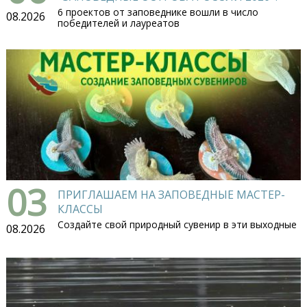
6 проектов от заповеднике вошли в число
08.2026
победителей и лауреатов
03
ПРИГЛАШАЕМ НА ЗАПОВЕДНЫЕ МАСТЕР-
КЛАССЫ
Создайте свой природный сувенир в эти выходные
08.2026