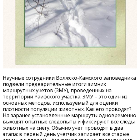
Научные сотрудники Волжско-Камского заповедника
подвели предварительные итоги зимних
маршрутных учетов (ЗМУ), проведенных на
территории Раифского участка. ЗМУ – это один из
основных методов, используемый для оценки
плотности популяции животных. Как его проводят?
На заранее установленные маршруты одновременно
выходят опытные следопыты и фиксируют все следы
животных на снегу. Обычно учет проводят в два
этапа: в первый день учетчик затирает все старые