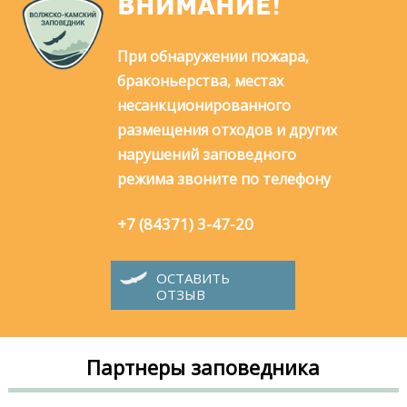
ВНИМАНИЕ!
При обнаружении пожара,
браконьерства, местах
несанкционированного
размещения отходов и других
нарушений заповедного
режима звоните по телефону
+7 (84371) 3-47-20
ОСТАВИТЬ
ОТЗЫВ
Партнеры заповедника