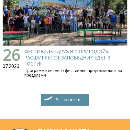
26
ФЕСТИВАЛЬ «ДРУЖИ С ПРИРОДОЙ!»
РАСШИРЯЕТСЯ: ЗАПОВЕДНИК ЕДЕТ В
ГОСТИ!
07.2026
Программа летнего фестиваля продолжилась за
пределами
Все новости