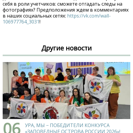
себя в роли учетчиков: сможете отгадать следы на
фотографиях? Предположения ждем в комментариях
в наших социальных сетях:
https://vk.com/wall-
106977764_3031
!
Другие новости
06
УРА, МЫ − ПОБЕДИТЕЛИ КОНКУРСА
«ЗАПОВЕДНЫЕ ОСТРОВА РОССИИ 2026»!