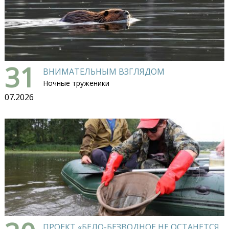
31
ВНИМАТЕЛЬНЫМ ВЗГЛЯДОМ
Ночные труженики
07.2026
ПРОЕКТ «БЕЛО-БЕЗВОДНОЕ НЕ ОСТАНЕТСЯ