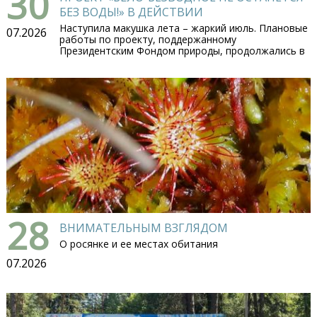
30
БЕЗ ВОДЫ!» В ДЕЙСТВИИ
Наступила макушка лета – жаркий июль. Плановые
07.2026
работы по проекту, поддержанному
Президентским Фондом природы, продолжались в
28
ВНИМАТЕЛЬНЫМ ВЗГЛЯДОМ
О росянке и ее местах обитания
07.2026