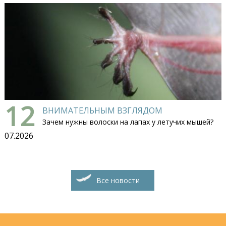
12
ВНИМАТЕЛЬНЫМ ВЗГЛЯДОМ
Зачем нужны волоски на лапах у летучих мышей?
07.2026
Все новости