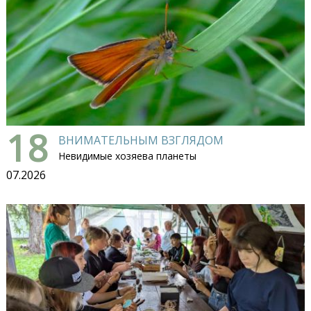
18
ВНИМАТЕЛЬНЫМ ВЗГЛЯДОМ
Невидимые хозяева планеты
07.2026