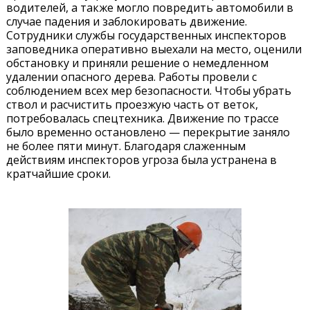
водителей, а также могло повредить автомобили в
случае падения и заблокировать движение.
Сотрудники службы государственных инспекторов
заповедника оперативно выехали на место, оценили
обстановку и приняли решение о немедленном
удалении опасного дерева. Работы провели с
соблюдением всех мер безопасности. Чтобы убрать
ствол и расчистить проезжую часть от веток,
потребовалась спецтехника. Движение по трассе
было временно остановлено — перекрытие заняло
не более пяти минут. Благодаря слаженным
действиям инспекторов угроза была устранена в
кратчайшие сроки.