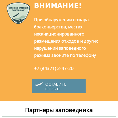
ВНИМАНИЕ!
При обнаружении пожара,
браконьерства, местах
несанкционированного
размещения отходов и других
нарушений заповедного
режима звоните по телефону
+7 (84371) 3-47-20
ОСТАВИТЬ
ОТЗЫВ
Партнеры заповедника