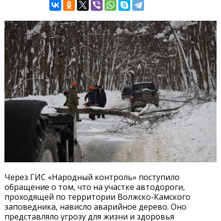
Через ГИС «Народный контроль» поступило
обращение о том, что на участке автодороги,
проходящей по территории Волжско-Камского
заповедника, нависло аварийное дерево. Оно
представляло угрозу для жизни и здоровья