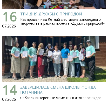
16
ТРИ ДНЯ ДРУЖБЫ С ПРИРОДОЙ
Как прошел наш Летний фестиваль заповедного
творчества в рамках проекта «Дружи с природой!»
07.2026
14
ЗАВЕРШИЛАСЬ СМЕНА ШКОЛЫ ФОНДА
ПОТАНИНА
Собрали интересные моменты в итоговое видео
07.2026