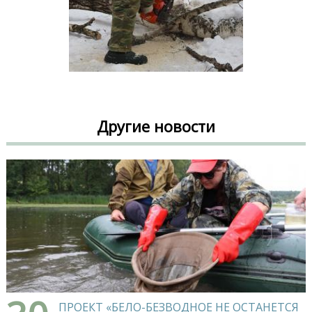
Другие новости
ПРОЕКТ «БЕЛО-БЕЗВОДНОЕ НЕ ОСТАНЕТСЯ