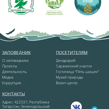
ЗАПОВЕДНИК
ПОСЕТИТЕЛЯМ
О заповеднике
Дендрарий
Проекты
Саралинский участок
Деятельность
Гостиница "Пять шишек"
Медиа
Музей природы
Коррупция
Визит-центр
КОНТАКТЫ
Адрес: 422537, Республика
Татарстан, Зеленодольский