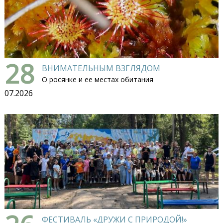
28
ВНИМАТЕЛЬНЫМ ВЗГЛЯДОМ
О росянке и ее местах обитания
07.2026
ФЕСТИВАЛЬ «ДРУЖИ С ПРИРОДОЙ!»