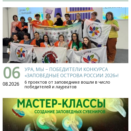
06
УРА, МЫ − ПОБЕДИТЕЛИ КОНКУРСА
«ЗАПОВЕДНЫЕ ОСТРОВА РОССИИ 2026»!
6 проектов от заповеднике вошли в число
08.2026
победителей и лауреатов