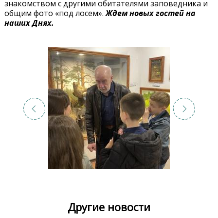
знакомством с другими обитателями заповедника и
общим фото «под лосем».
Ждем новых гостей на
наших Днях.
Другие новости