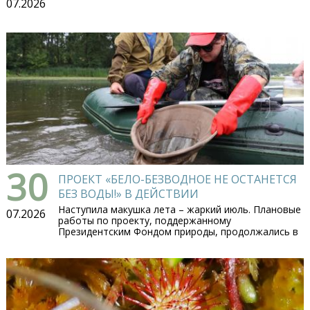
07.2026
30
ПРОЕКТ «БЕЛО-БЕЗВОДНОЕ НЕ ОСТАНЕТСЯ
БЕЗ ВОДЫ!» В ДЕЙСТВИИ
Наступила макушка лета – жаркий июль. Плановые
07.2026
работы по проекту, поддержанному
Президентским Фондом природы, продолжались в