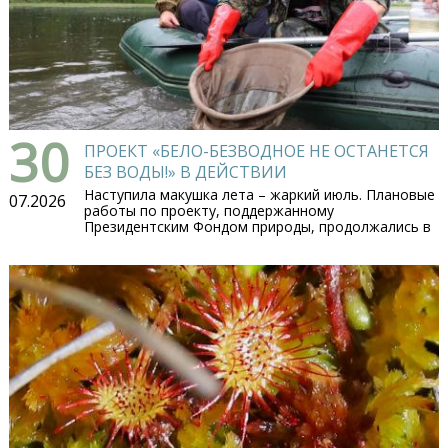
30
ПРОЕКТ «БЕЛО-БЕЗВОДНОЕ НЕ ОСТАНЕТСЯ
БЕЗ ВОДЫ!» В ДЕЙСТВИИ
Наступила макушка лета – жаркий июль. Плановые
07.2026
работы по проекту, поддержанному
Президентским Фондом природы, продолжались в