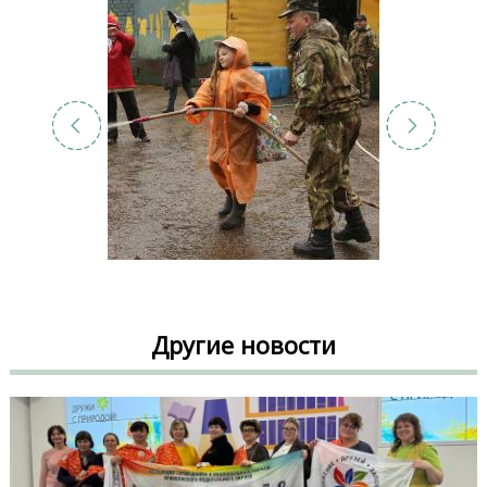
Другие новости