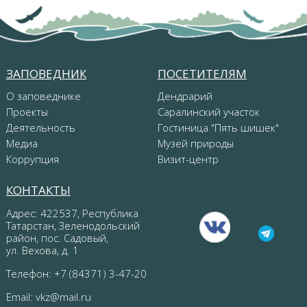
ЗАПОВЕДНИК
ПОСЕТИТЕЛЯМ
О заповеднике
Дендрарий
Проекты
Саралинский участок
Деятельность
Гостиница "Пять шишек"
Медиа
Музей природы
Коррупция
Визит-центр
КОНТАКТЫ
Адрес: 422537, Республика
Татарстан, Зеленодольский
район, пос. Садовый,
ул. Вехова, д. 1
Телефон: +7 (84371) 3-47-20
Email:
vkz@mail.ru