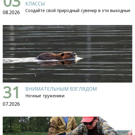
03
КЛАССЫ
Создайте свой природный сувенир в эти выходные
08.2026
31
ВНИМАТЕЛЬНЫМ ВЗГЛЯДОМ
Ночные труженики
07.2026