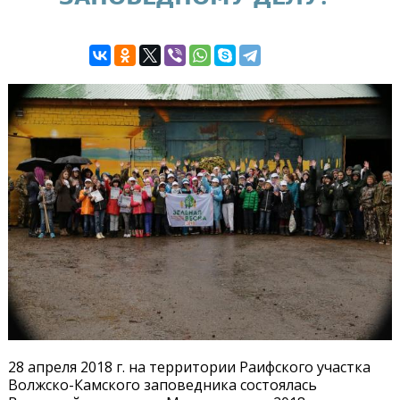
28 апреля 2018 г. на территории Раифского участка
Волжско-Камского заповедника состоялась