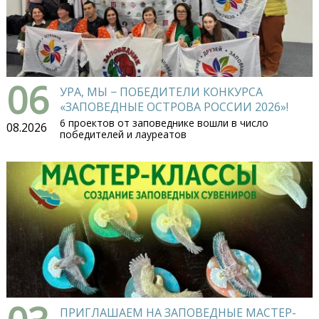
06
УРА, МЫ − ПОБЕДИТЕЛИ КОНКУРСА
«ЗАПОВЕДНЫЕ ОСТРОВА РОССИИ 2026»!
6 проектов от заповеднике вошли в число
08.2026
победителей и лауреатов
ПРИГЛАШАЕМ НА ЗАПОВЕДНЫЕ МАСТЕР-