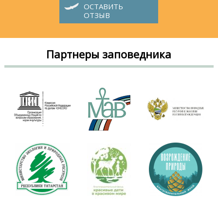
ОСТАВИТЬ
ОТЗЫВ
Партнеры заповедника