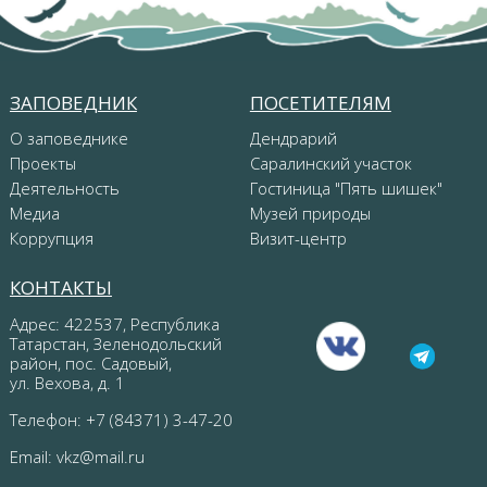
ЗАПОВЕДНИК
ПОСЕТИТЕЛЯМ
О заповеднике
Дендрарий
Проекты
Саралинский участок
Деятельность
Гостиница "Пять шишек"
Медиа
Музей природы
Коррупция
Визит-центр
КОНТАКТЫ
Адрес: 422537, Республика
Татарстан, Зеленодольский
район, пос. Садовый,
ул. Вехова, д. 1
Телефон: +7 (84371) 3-47-20
Email:
vkz@mail.ru