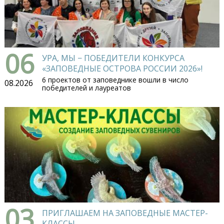
06
УРА, МЫ − ПОБЕДИТЕЛИ КОНКУРСА
«ЗАПОВЕДНЫЕ ОСТРОВА РОССИИ 2026»!
6 проектов от заповеднике вошли в число
08.2026
победителей и лауреатов
03
ПРИГЛАШАЕМ НА ЗАПОВЕДНЫЕ МАСТЕР-
КЛАССЫ