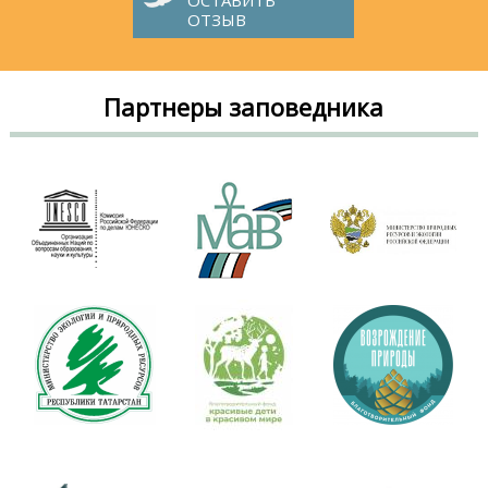
ОТЗЫВ
Партнеры заповедника