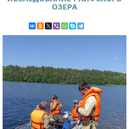
ОЗЕРА