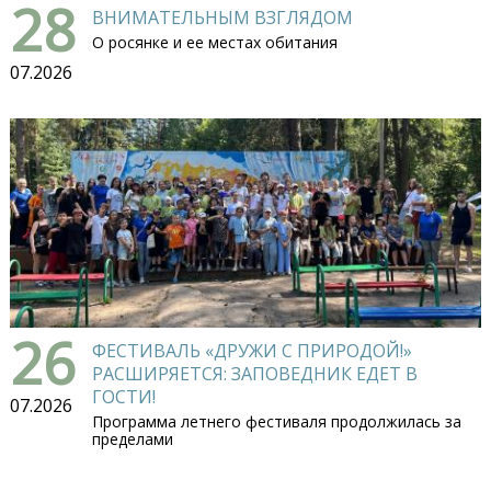
28
ВНИМАТЕЛЬНЫМ ВЗГЛЯДОМ
О росянке и ее местах обитания
07.2026
26
ФЕСТИВАЛЬ «ДРУЖИ С ПРИРОДОЙ!»
РАСШИРЯЕТСЯ: ЗАПОВЕДНИК ЕДЕТ В
ГОСТИ!
07.2026
Программа летнего фестиваля продолжилась за
пределами