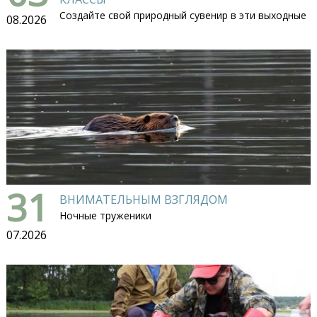
Создайте свой природный сувенир в эти выходные
08.2026
31
ВНИМАТЕЛЬНЫМ ВЗГЛЯДОМ
Ночные труженики
07.2026