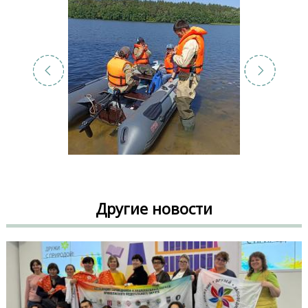
Другие новости