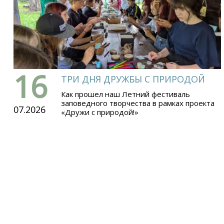
16
ТРИ ДНЯ ДРУЖБЫ С ПРИРОДОЙ
Как прошел наш Летний фестиваль
заповедного творчества в рамках проекта
07.2026
«Дружи с природой!»