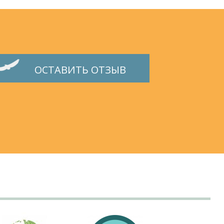
ОСТАВИТЬ ОТЗЫВ