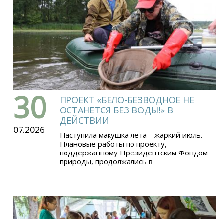
30
ПРОЕКТ «БЕЛО-БЕЗВОДНОЕ НЕ
ОСТАНЕТСЯ БЕЗ ВОДЫ!» В
ДЕЙСТВИИ
07.2026
Наступила макушка лета – жаркий июль.
Плановые работы по проекту,
поддержанному Президентским Фондом
природы, продолжались в