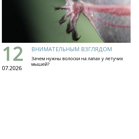
12
ВНИМАТЕЛЬНЫМ ВЗГЛЯДОМ
Зачем нужны волоски на лапах у летучих
мышей?
07.2026