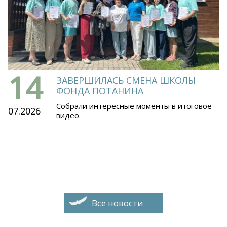
14
ЗАВЕРШИЛАСЬ СМЕНА ШКОЛЫ
ФОНДА ПОТАНИНА
Собрали интересные моменты в итоговое
07.2026
видео
Все новости