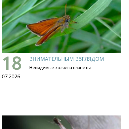
18
ВНИМАТЕЛЬНЫМ ВЗГЛЯДОМ
Невидимые хозяева планеты
07.2026