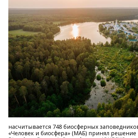
насчитывается 748 биосферных заповеднико
«Человек и биосфера» (МАБ) принял решение 