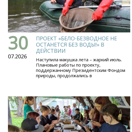
30
ПРОЕКТ «БЕЛО-БЕЗВОДНОЕ НЕ
ОСТАНЕТСЯ БЕЗ ВОДЫ!» В
ДЕЙСТВИИ
07.2026
Наступила макушка лета – жаркий июль.
Плановые работы по проекту,
поддержанному Президентским Фондом
природы, продолжались в