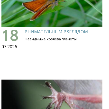
18
ВНИМАТЕЛЬНЫМ ВЗГЛЯДОМ
Невидимые хозяева планеты
07.2026