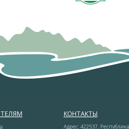
ИТЕЛЯМ
КОНТАКТЫ
Адрес: 422537, Республика
й