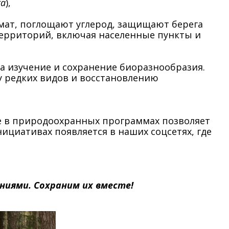
ta
),
мат, поглощают углерод, защищают берега
территорий, включая населенные пункты и
а изучение и сохранение биоразнообразия.
у редких видов и восстановлению
ие в природоохранных программах позволяет
ициативах появляется в наших соцсетях, где
ниями. Сохраним их вместе!