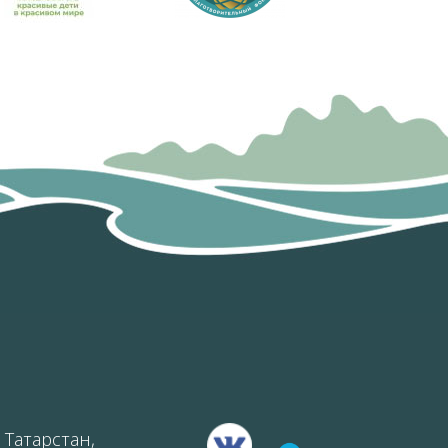
 Татарстан,