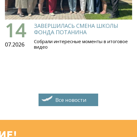
14
ЗАВЕРШИЛАСЬ СМЕНА ШКОЛЫ
ФОНДА ПОТАНИНА
Собрали интересные моменты в итоговое
07.2026
видео
Все новости
ИЕ!