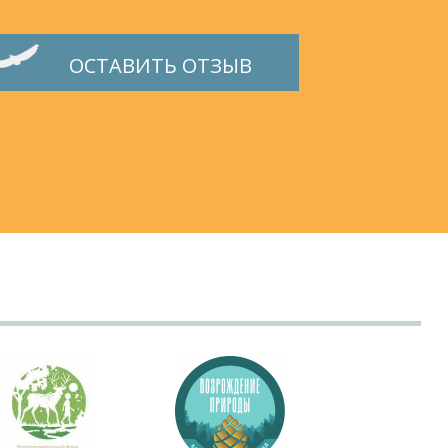
ОСТАВИТЬ ОТЗЫВ