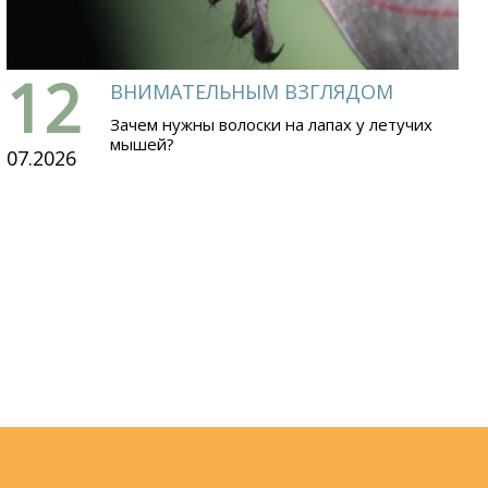
12
ВНИМАТЕЛЬНЫМ ВЗГЛЯДОМ
Зачем нужны волоски на лапах у летучих
мышей?
07.2026