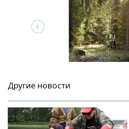
Другие новости