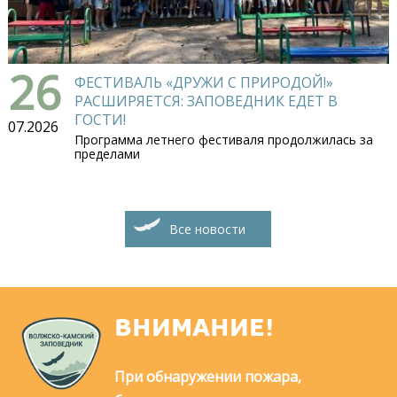
26
ФЕСТИВАЛЬ «ДРУЖИ С ПРИРОДОЙ!»
РАСШИРЯЕТСЯ: ЗАПОВЕДНИК ЕДЕТ В
ГОСТИ!
07.2026
Программа летнего фестиваля продолжилась за
пределами
Все новости
ВНИМАНИЕ!
При обнаружении пожара,