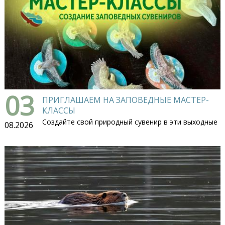
03
ПРИГЛАШАЕМ НА ЗАПОВЕДНЫЕ МАСТЕР-
КЛАССЫ
Создайте свой природный сувенир в эти выходные
08.2026