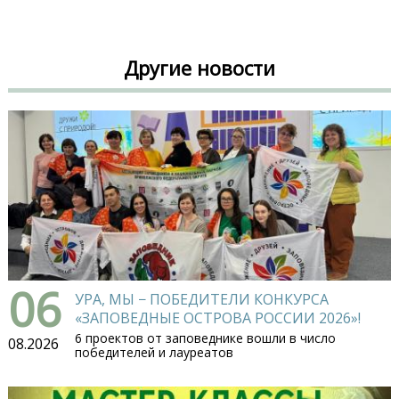
Другие новости
06
УРА, МЫ − ПОБЕДИТЕЛИ КОНКУРСА
«ЗАПОВЕДНЫЕ ОСТРОВА РОССИИ 2026»!
6 проектов от заповеднике вошли в число
08.2026
победителей и лауреатов