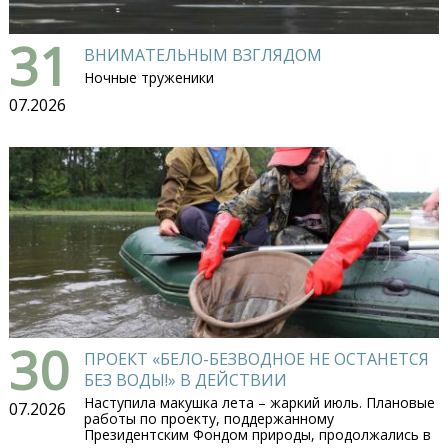
31
ВНИМАТЕЛЬНЫМ ВЗГЛЯДОМ
Ночные труженики
07.2026
30
ПРОЕКТ «БЕЛО-БЕЗВОДНОЕ НЕ ОСТАНЕТСЯ
БЕЗ ВОДЫ!» В ДЕЙСТВИИ
Наступила макушка лета – жаркий июль. Плановые
07.2026
работы по проекту, поддержанному
Президентским Фондом природы, продолжались в