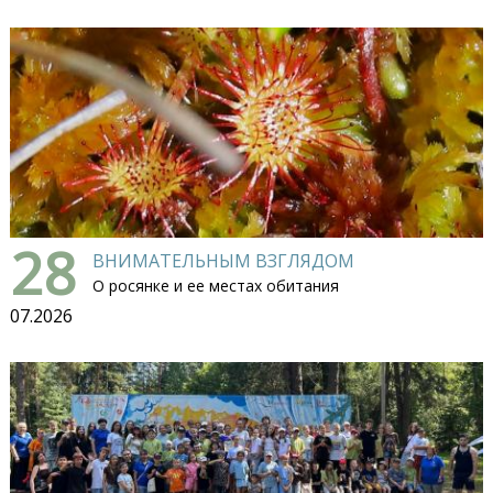
28
ВНИМАТЕЛЬНЫМ ВЗГЛЯДОМ
О росянке и ее местах обитания
07.2026