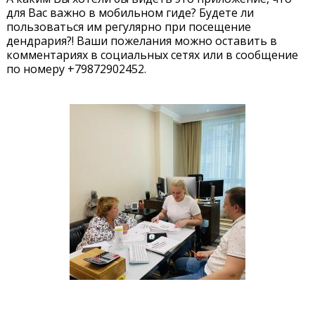
для Вас важно в мобильном гиде? Будете ли
пользоваться им регулярно при посещение
дендрария?! Ваши пожелания можно оставить в
комментариях в социальных сетях или в сообщение
по номеру +79872902452.