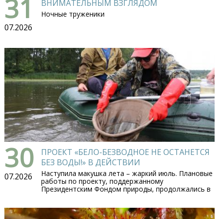
31
ВНИМАТЕЛЬНЫМ ВЗГЛЯДОМ
Ночные труженики
07.2026
30
ПРОЕКТ «БЕЛО-БЕЗВОДНОЕ НЕ ОСТАНЕТСЯ
БЕЗ ВОДЫ!» В ДЕЙСТВИИ
Наступила макушка лета – жаркий июль. Плановые
07.2026
работы по проекту, поддержанному
Президентским Фондом природы, продолжались в