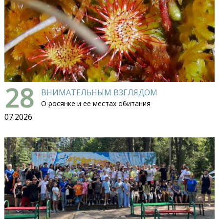
28
ВНИМАТЕЛЬНЫМ ВЗГЛЯДОМ
О росянке и ее местах обитания
07.2026