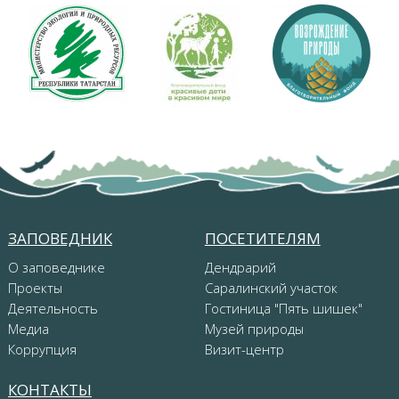
ЗАПОВЕДНИК
ПОСЕТИТЕЛЯМ
О заповеднике
Дендрарий
Проекты
Саралинский участок
Деятельность
Гостиница "Пять шишек"
Медиа
Музей природы
Коррупция
Визит-центр
КОНТАКТЫ