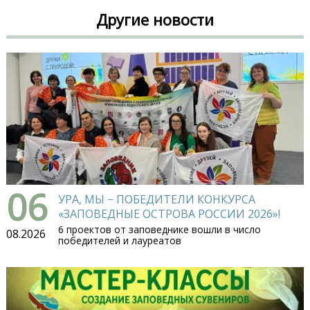
Другие новости
06
УРА, МЫ − ПОБЕДИТЕЛИ КОНКУРСА
«ЗАПОВЕДНЫЕ ОСТРОВА РОССИИ 2026»!
6 проектов от заповеднике вошли в число
08.2026
победителей и лауреатов