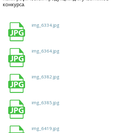
конкурса.
img_6334.jpg
img_6364.jpg
img_6382.jpg
img_6385.jpg
img_6419.jpg