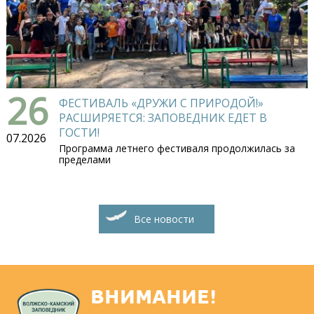
26
ФЕСТИВАЛЬ «ДРУЖИ С ПРИРОДОЙ!»
РАСШИРЯЕТСЯ: ЗАПОВЕДНИК ЕДЕТ В
ГОСТИ!
07.2026
Программа летнего фестиваля продолжилась за
пределами
Все новости
ВНИМАНИЕ!