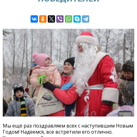
Мы ещё раз поздравляем всех с наступившим Новым
Годом! Надеемся, все встретили его отлично.