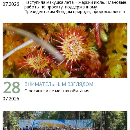
Наступила макушка лета – жаркий июль. Плановые
07.2026
работы по проекту, поддержанному
Президентским Фондом природы, продолжались в
28
ВНИМАТЕЛЬНЫМ ВЗГЛЯДОМ
О росянке и ее местах обитания
07.2026