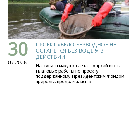
30
ПРОЕКТ «БЕЛО-БЕЗВОДНОЕ НЕ
ОСТАНЕТСЯ БЕЗ ВОДЫ!» В
ДЕЙСТВИИ
07.2026
Наступила макушка лета – жаркий июль.
Плановые работы по проекту,
поддержанному Президентским Фондом
природы, продолжались в