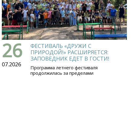
26
ФЕСТИВАЛЬ «ДРУЖИ С
ПРИРОДОЙ!» РАСШИРЯЕТСЯ:
ЗАПОВЕДНИК ЕДЕТ В ГОСТИ!
07.2026
Программа летнего фестиваля
продолжилась за пределами