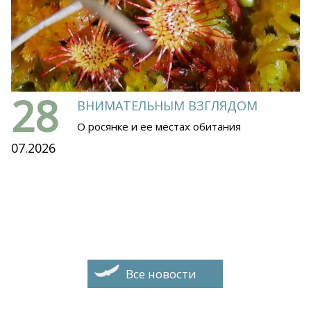
28
ВНИМАТЕЛЬНЫМ ВЗГЛЯДОМ
О росянке и ее местах обитания
07.2026
Все новости