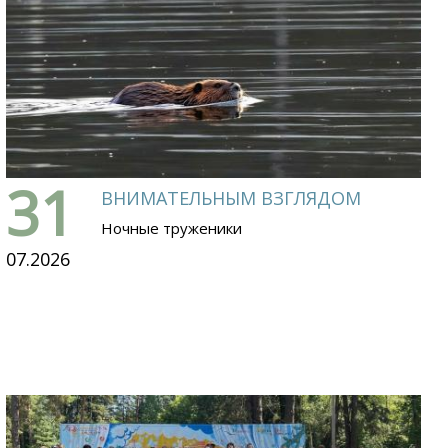
31
ВНИМАТЕЛЬНЫМ ВЗГЛЯДОМ
Ночные труженики
07.2026