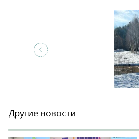
Другие новости