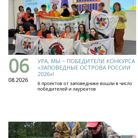
06
УРА, МЫ − ПОБЕДИТЕЛИ КОНКУРСА
«ЗАПОВЕДНЫЕ ОСТРОВА РОССИИ
2026»!
08.2026
6 проектов от заповеднике вошли в число
победителей и лауреатов