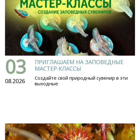
03
ПРИГЛАШАЕМ НА ЗАПОВЕДНЫЕ
МАСТЕР-КЛАССЫ
Создайте свой природный сувенир в эти
08.2026
выходные