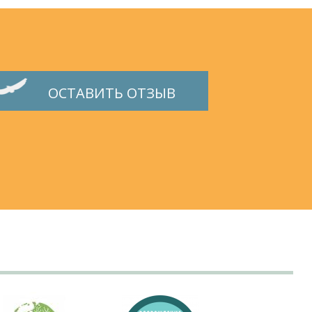
ОСТАВИТЬ ОТЗЫВ