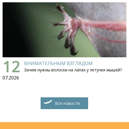
12
ВНИМАТЕЛЬНЫМ ВЗГЛЯДОМ
Зачем нужны волоски на лапах у летучих мышей?
07.2026
Все новости