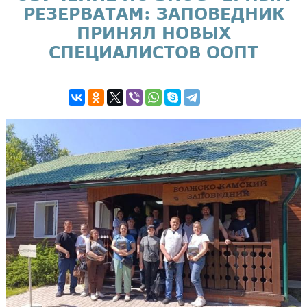
РЕЗЕРВАТАМ: ЗАПОВЕДНИК
ПРИНЯЛ НОВЫХ
СПЕЦИАЛИСТОВ ООПТ