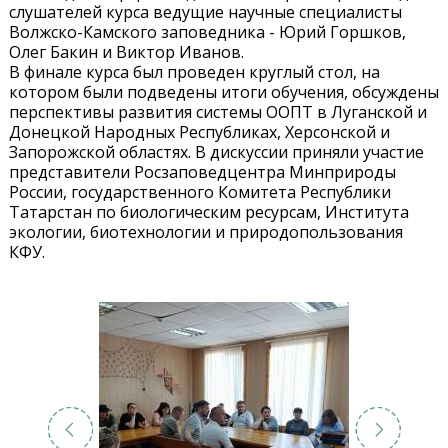
слушателей курса ведущие научные специалисты
Волжско-Камского заповедника - Юрий Горшков,
Олег Бакин и Виктор Иванов.
В финале курса был проведен круглый стол, на
котором были подведены итоги обучения, обсуждены
перспективы развития системы ООПТ в Луганской и
Донецкой Народных Республиках, Херсонской и
Запорожской областях. В дискуссии приняли участие
представители Росзаповедцентра Минприроды
России, государственного Комитета Республики
Татарстан по биологическим ресурсам, Института
экологии, биотехнологии и природопользования
КФУ.