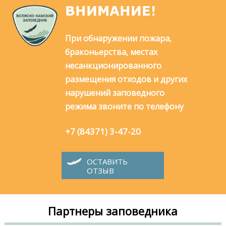
ВНИМАНИЕ!
При обнаружении пожара,
браконьерства, местах
несанкционированного
размещения отходов и других
нарушений заповедного
режима звоните по телефону
+7 (84371) 3-47-20
ОСТАВИТЬ
ОТЗЫВ
Партнеры заповедника