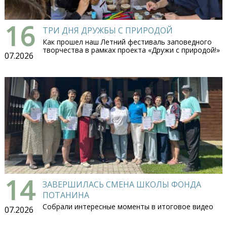
16
ТРИ ДНЯ ДРУЖБЫ С ПРИРОДОЙ
Как прошел наш Летний фестиваль заповедного
творчества в рамках проекта «Дружи с природой!»
07.2026
14
ЗАВЕРШИЛАСЬ СМЕНА ШКОЛЫ ФОНДА
ПОТАНИНА
Собрали интересные моменты в итоговое видео
07.2026