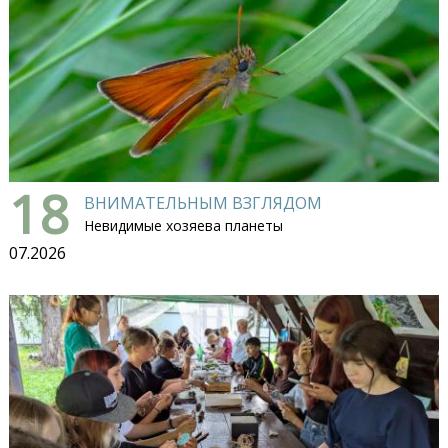
18
ВНИМАТЕЛЬНЫМ ВЗГЛЯДОМ
Невидимые хозяева планеты
07.2026