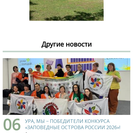
Другие новости
06
УРА, МЫ − ПОБЕДИТЕЛИ КОНКУРСА
«ЗАПОВЕДНЫЕ ОСТРОВА РОССИИ 2026»!