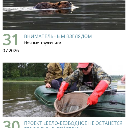
31
ВНИМАТЕЛЬНЫМ ВЗГЛЯДОМ
Ночные труженики
07.2026
30
ПРОЕКТ «БЕЛО-БЕЗВОДНОЕ НЕ ОСТАНЕТСЯ