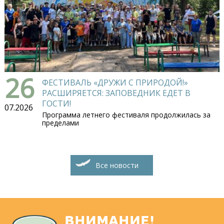
26
ФЕСТИВАЛЬ «ДРУЖИ С ПРИРОДОЙ!»
РАСШИРЯЕТСЯ: ЗАПОВЕДНИК ЕДЕТ В
ГОСТИ!
07.2026
Программа летнего фестиваля продолжилась за
пределами
Все новости
ВНИМАНИЕ!