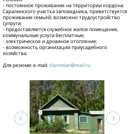
- постоянное проживание на территории кордона
Саралинского участка заповедника, приветствуется
проживание семьёй, возможно трудоустройство
супруги;
- предоставляется служебное жилое помещение,
коммунальные услуги бесплатные;
- электрическое и дровяное отопление;
- возможность организации приусадебного
хозяйства.
Для резюме: e-mail:
zilantelan@mail.ru