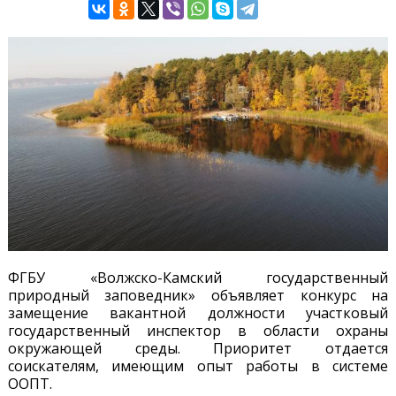
ФГБУ «Волжско-Камский государственный
природный заповедник» объявляет конкурс на
замещение вакантной должности участковый
государственный инспектор в области охраны
окружающей среды. Приоритет отдается
соискателям, имеющим опыт работы в системе
ООПТ.