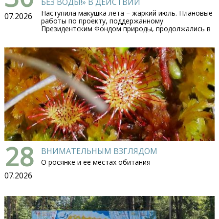
БЕЗ ВОДЫ!» В ДЕЙСТВИИ
Наступила макушка лета – жаркий июль. Плановые
07.2026
работы по проекту, поддержанному
Президентским Фондом природы, продолжались в
28
ВНИМАТЕЛЬНЫМ ВЗГЛЯДОМ
О росянке и ее местах обитания
07.2026