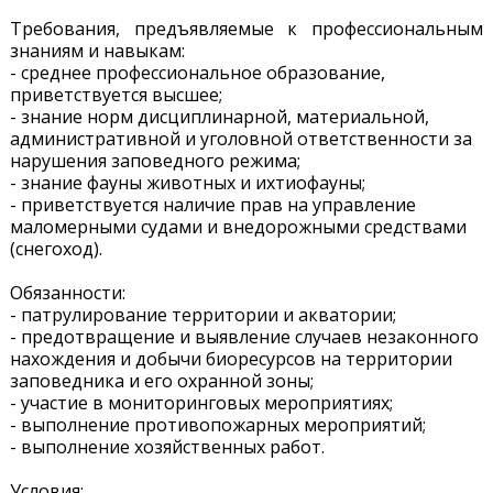
Требования, предъявляемые к профессиональным
знаниям и навыкам:
- среднее профессиональное образование,
приветствуется высшее;
- знание норм дисциплинарной, материальной,
административной и уголовной ответственности за
нарушения заповедного режима;
- знание фауны животных и ихтиофауны;
- приветствуется наличие прав на управление
маломерными судами и внедорожными средствами
(снегоход).
Обязанности:
- патрулирование территории и акватории;
- предотвращение и выявление случаев незаконного
нахождения и добычи биоресурсов на территории
заповедника и его охранной зоны;
- участие в мониторинговых мероприятиях;
- выполнение противопожарных мероприятий;
- выполнение хозяйственных работ.
Условия: