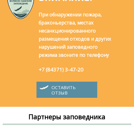
При обнаружении пожара,
браконьерства, местах
несанкционированного
размещения отходов и других
нарушений заповедного
режима звоните по телефону
+7 (84371) 3-47-20
ОСТАВИТЬ
ОТЗЫВ
Партнеры заповедника