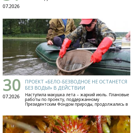
07.2026
30
ПРОЕКТ «БЕЛО-БЕЗВОДНОЕ НЕ ОСТАНЕТСЯ
БЕЗ ВОДЫ!» В ДЕЙСТВИИ
Наступила макушка лета – жаркий июль. Плановые
07.2026
работы по проекту, поддержанному
Президентским Фондом природы, продолжались в