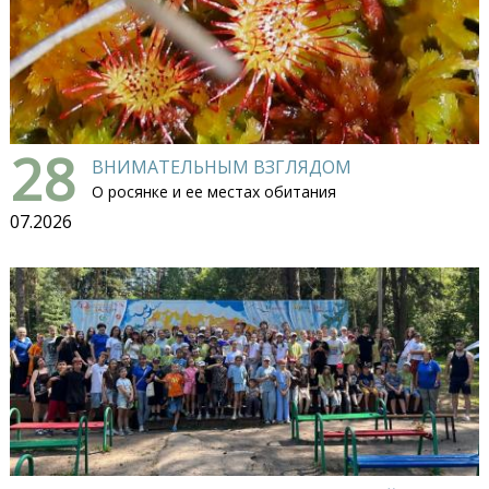
28
ВНИМАТЕЛЬНЫМ ВЗГЛЯДОМ
О росянке и ее местах обитания
07.2026