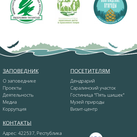
ЗАПОВЕДНИК
ПОСЕТИТЕЛЯМ
О заповеднике
Дендрарий
Проекты
Саралинский участок
Деятельность
Гостиница "Пять шишек"
Медиа
Музей природы
Коррупция
Визит-центр
КОНТАКТЫ
Адрес: 422537, Республика