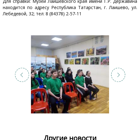
Для справки: Музей Лаишевского края имени Г.Р. Державина
находится по адресу Республика Татарстан, г. Лаишево, ул.
Лебедевой, 32; тел: 8 (84378) 2-57-11
Другие новости