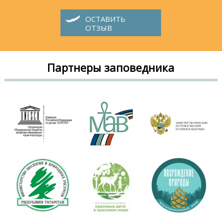
ОСТАВИТЬ
ОТЗЫВ
Партнеры заповедника