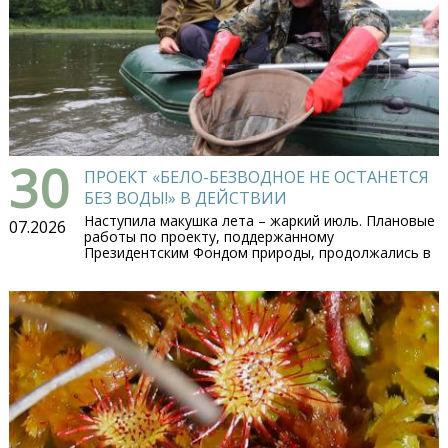
30
ПРОЕКТ «БЕЛО-БЕЗВОДНОЕ НЕ ОСТАНЕТСЯ
БЕЗ ВОДЫ!» В ДЕЙСТВИИ
Наступила макушка лета – жаркий июль. Плановые
07.2026
работы по проекту, поддержанному
Президентским Фондом природы, продолжались в