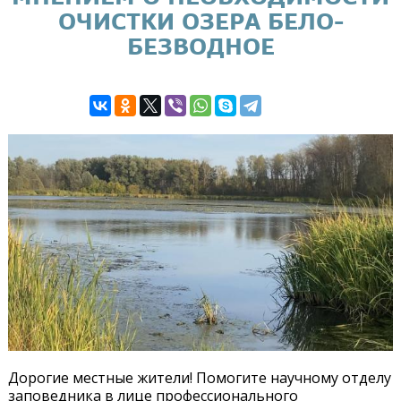
ОЧИСТКИ ОЗЕРА БЕЛО-
БЕЗВОДНОЕ
Дорогие местные жители! Помогите научному отделу
заповедника в лице профессионального