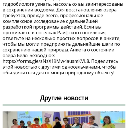
гидробиолога узнать, насколько вы заинтересованы
в сохранении водоема. Для восстановления озера
требуется, прежде всего, профессиональное
комплексное исследование с дальнейшей
разработкой программы действий. Если вы
проживаете в поселках Раифского поселения,
ответьте на несколько простых вопросов в анкете,
чтобы мы могли предпринять дальнейшие шаги по
сохранению нашей природы. Анкета о состоянии
озера Бело-Безводное:
https://forms.gle/sNzX19Mw4ausmKVL8. Поделитесь
этой новостью с другими односельчанами, чтобы
объединиться для помощи природному объекту!
Другие новости