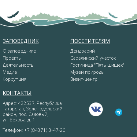
ЗАПОВЕДНИК
ПОСЕТИТЕЛЯМ
О заповеднике
Дендрарий
Проекты
Саралинский участок
Деятельность
Гостиница "Пять шишек"
Медиа
Музей природы
Коррупция
Визит-центр
КОНТАКТЫ
Адрес: 422537, Республика
Татарстан, Зеленодольский
район, пос. Садовый,
ул. Вехова, д. 1
Телефон: +7 (84371) 3-47-20