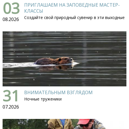
03
ПРИГЛАШАЕМ НА ЗАПОВЕДНЫЕ МАСТЕР-
КЛАССЫ
Создайте свой природный сувенир в эти выходные
08.2026
31
ВНИМАТЕЛЬНЫМ ВЗГЛЯДОМ
Ночные труженики
07.2026