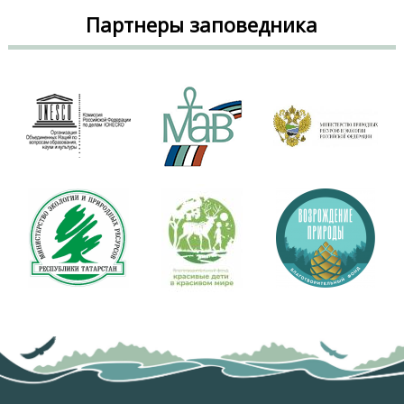
Партнеры заповедника