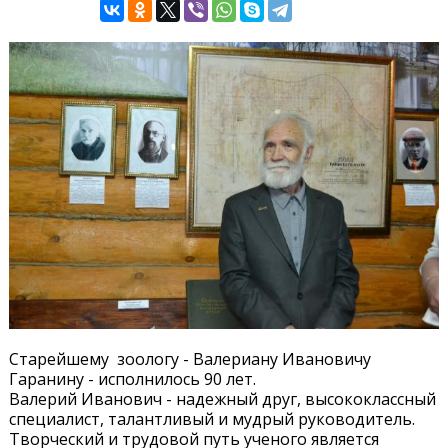
Старейшему зоологу - Валериану Ивановичу
Гаранину - исполнилось 90 лет.
Валерий Иванович - надежный друг, высококлассный
специалист, талантливый и мудрый руководитель.
Творческий и трудовой путь ученого является