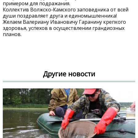
примером для подражания.
Коллектив Волжско-Камского заповедника от всей
души поздравляет друга и единомышленника!
Желаем Валериану Ивановичу Гаранину крепкого
здоровья, успехов в осуществлении грандиозных
планов.
Другие новости