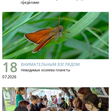
пределами
18
ВНИМАТЕЛЬНЫМ ВЗГЛЯДОМ
Невидимые хозяева планеты
07.2026