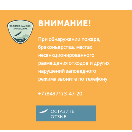
ВНИМАНИЕ!
При обнаружении пожара,
браконьерства, местах
несанкционированного
размещения отходов и других
нарушений заповедного
режима звоните по телефону
+7 (84371) 3-47-20
ОСТАВИТЬ
ОТЗЫВ