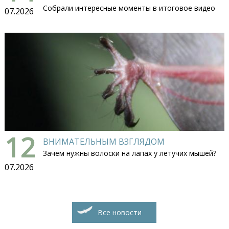
Собрали интересные моменты в итоговое видео
07.2026
12
ВНИМАТЕЛЬНЫМ ВЗГЛЯДОМ
Зачем нужны волоски на лапах у летучих мышей?
07.2026
Все новости