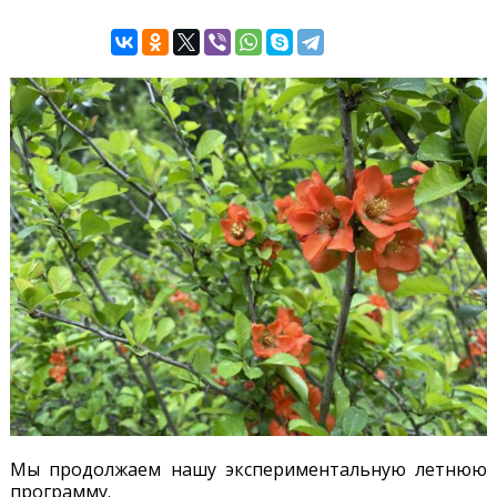
Мы продолжаем нашу экспериментальную летнюю
программу.