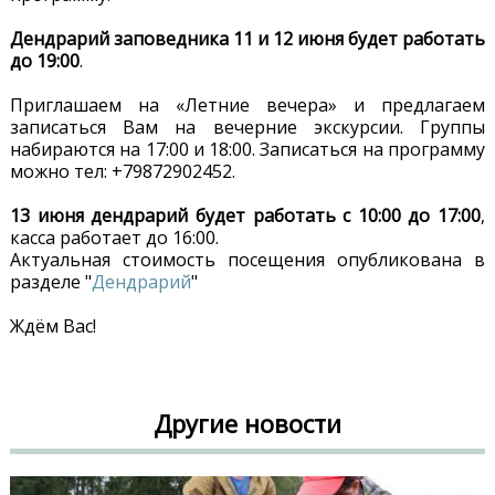
Дендрарий заповедника 11 и 12 июня будет работать
до 19:00
.
Приглашаем на «Летние вечера» и предлагаем
записаться Вам на вечерние экскурсии. Группы
набираются на 17:00 и 18:00. Записаться на программу
можно тел: +79872902452.
13 июня дендрарий будет работать с 10:00 до 17:00
,
касса работает до 16:00.
Актуальная стоимость посещения опубликована в
разделе "
Дендрарий
"
Ждём Вас!
Другие новости