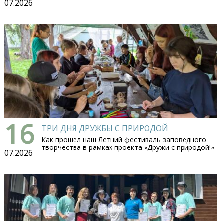
07.2026
16
ТРИ ДНЯ ДРУЖБЫ С ПРИРОДОЙ
Как прошел наш Летний фестиваль заповедного
творчества в рамках проекта «Дружи с природой!»
07.2026