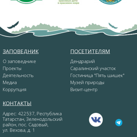
ЗАПОВЕДНИК
ПОСЕТИТЕЛЯМ
О заповеднике
Дендрарий
Проекты
Саралинский участок
Деятельность
Гостиница "Пять шишек"
Медиа
Музей природы
Коррупция
Визит-центр
КОНТАКТЫ
Адрес: 422537, Республика
Татарстан, Зеленодольский
район, пос. Садовый,
ул. Вехова, д. 1