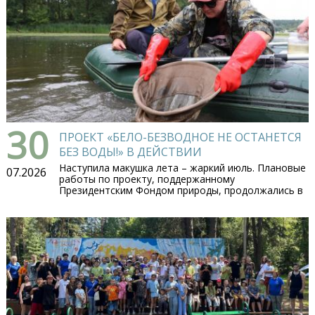
30
ПРОЕКТ «БЕЛО-БЕЗВОДНОЕ НЕ ОСТАНЕТСЯ
БЕЗ ВОДЫ!» В ДЕЙСТВИИ
Наступила макушка лета – жаркий июль. Плановые
07.2026
работы по проекту, поддержанному
Президентским Фондом природы, продолжались в