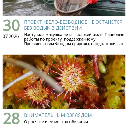
30
ПРОЕКТ «БЕЛО-БЕЗВОДНОЕ НЕ ОСТАНЕТСЯ
БЕЗ ВОДЫ!» В ДЕЙСТВИИ
Наступила макушка лета – жаркий июль. Плановые
07.2026
работы по проекту, поддержанному
Президентским Фондом природы, продолжались в
28
ВНИМАТЕЛЬНЫМ ВЗГЛЯДОМ
О росянке и ее местах обитания