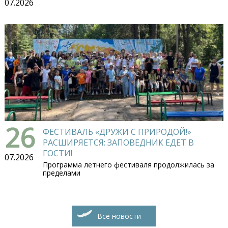
07.2026
26
ФЕСТИВАЛЬ «ДРУЖИ С ПРИРОДОЙ!»
РАСШИРЯЕТСЯ: ЗАПОВЕДНИК ЕДЕТ В
ГОСТИ!
07.2026
Программа летнего фестиваля продолжилась за
пределами
Все новости