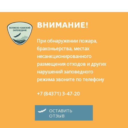
ВНИМАНИЕ!
При обнаружении пожара,
браконьерства, местах
несанкционированного
размещения отходов и других
нарушений заповедного
режима звоните по телефону
+7 (84371) 3-47-20
ОСТАВИТЬ
ОТЗЫВ