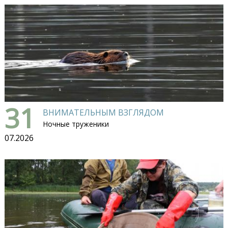
31
ВНИМАТЕЛЬНЫМ ВЗГЛЯДОМ
Ночные труженики
07.2026