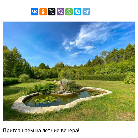
Приглашаем на летние вечера!