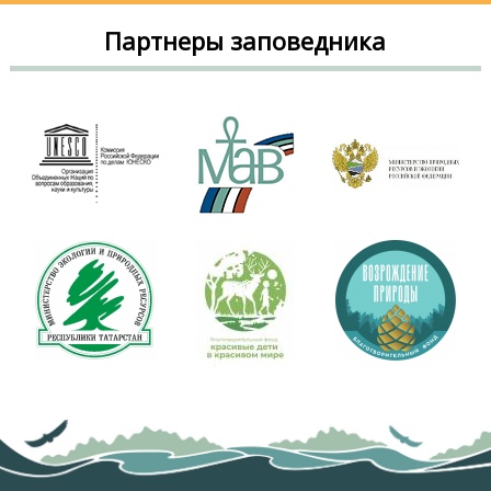
Партнеры заповедника