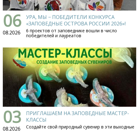
06
УРА, МЫ − ПОБЕДИТЕЛИ КОНКУРСА
«ЗАПОВЕДНЫЕ ОСТРОВА РОССИИ 2026»!
6 проектов от заповеднике вошли в число
08.2026
победителей и лауреатов
03
ПРИГЛАШАЕМ НА ЗАПОВЕДНЫЕ МАСТЕР-
КЛАССЫ
Создайте свой природный сувенир в эти выходные
08.2026