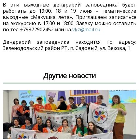
В эти выходные дендрарий заповедника будет
работать до 19:00. 18 и 19 июня – тематические
выходные «Макушка лета». Приглашаем записаться
на экскурсию в 17:00 и 18:00. Заявку можно оставить
по тел +79872902452 или на
vkz@mail.ru
.
Дендрарий заповедника находится по адресу:
Зеленодольский район РТ, п. Садовый, ул. Вехова, 1
Другие новости