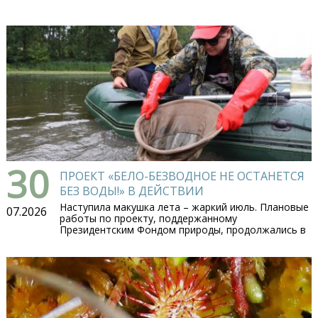
30
ПРОЕКТ «БЕЛО-БЕЗВОДНОЕ НЕ ОСТАНЕТСЯ
БЕЗ ВОДЫ!» В ДЕЙСТВИИ
Наступила макушка лета – жаркий июль. Плановые
07.2026
работы по проекту, поддержанному
Президентским Фондом природы, продолжались в