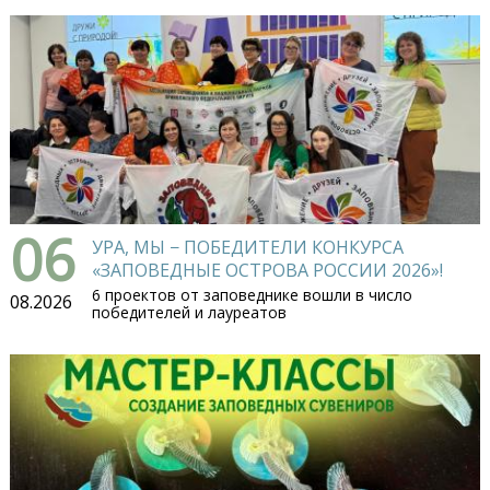
06
УРА, МЫ − ПОБЕДИТЕЛИ КОНКУРСА
«ЗАПОВЕДНЫЕ ОСТРОВА РОССИИ 2026»!
6 проектов от заповеднике вошли в число
08.2026
победителей и лауреатов