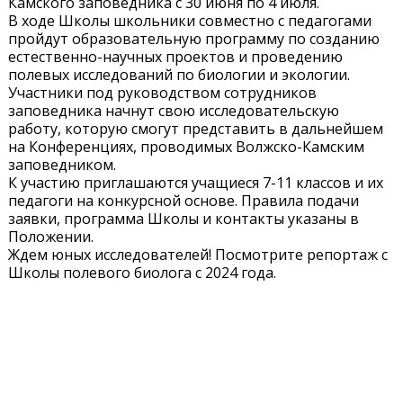
Камского заповедника с 30 июня по 4 июля.
В ходе Школы школьники совместно с педагогами
пройдут образовательную программу по созданию
естественно-научных проектов и проведению
полевых исследований по биологии и экологии.
Участники под руководством сотрудников
заповедника начнут свою исследовательскую
работу, которую смогут представить в дальнейшем
на Конференциях, проводимых Волжско-Камским
заповедником.
К участию приглашаются учащиеся 7-11 классов и их
педагоги на конкурсной основе. Правила подачи
заявки, программа Школы и контакты указаны в
Положении.
Ждем юных исследователей! Посмотрите репортаж с
Школы полевого биолога с 2024 года.