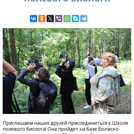
Приглашаем наших друзей присоединиться к Школе
полевого биолога! Она пройдет на базе Волжско-