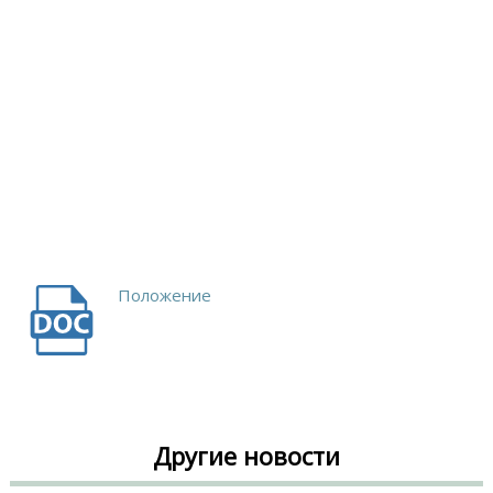
Положение
Другие новости