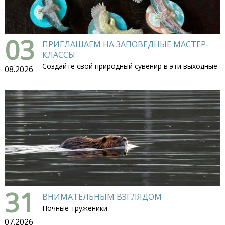
03
ПРИГЛАШАЕМ НА ЗАПОВЕДНЫЕ МАСТЕР-
КЛАССЫ
Создайте свой природный сувенир в эти выходные
08.2026
31
ВНИМАТЕЛЬНЫМ ВЗГЛЯДОМ
Ночные труженики
07.2026