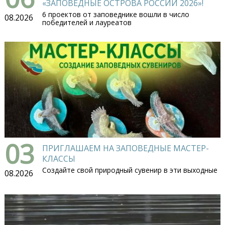
«ЗАПОВЕДНЫЕ ОСТРОВА РОССИИ 2026»!
6 проектов от заповеднике вошли в число
08.2026
победителей и лауреатов
03
ПРИГЛАШАЕМ НА ЗАПОВЕДНЫЕ МАСТЕР-
КЛАССЫ
Создайте свой природный сувенир в эти выходные
08.2026