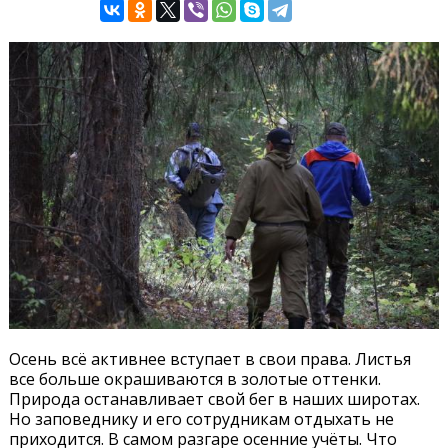
Осень всё активнее вступает в свои права. Листья
все больше окрашиваются в золотые оттенки.
Природа останавливает свой бег в наших широтах.
Но заповеднику и его сотрудникам отдыхать не
приходится. В самом разгаре осенние учёты. Что