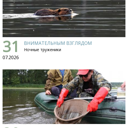
31
ВНИМАТЕЛЬНЫМ ВЗГЛЯДОМ
Ночные труженики
07.2026