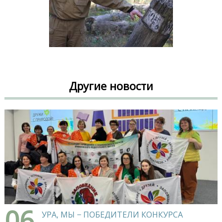
Другие новости
06
УРА, МЫ − ПОБЕДИТЕЛИ КОНКУРСА