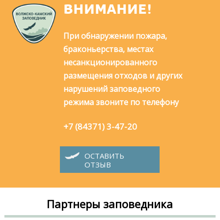
ВНИМАНИЕ!
При обнаружении пожара,
браконьерства, местах
несанкционированного
размещения отходов и других
нарушений заповедного
режима звоните по телефону
+7 (84371) 3-47-20
ОСТАВИТЬ
ОТЗЫВ
Партнеры заповедника