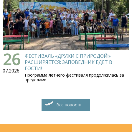
26
ФЕСТИВАЛЬ «ДРУЖИ С ПРИРОДОЙ!»
РАСШИРЯЕТСЯ: ЗАПОВЕДНИК ЕДЕТ В
ГОСТИ!
07.2026
Программа летнего фестиваля продолжилась за
пределами
Все новости