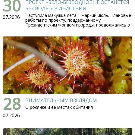
30
ПРОЕКТ «БЕЛО-БЕЗВОДНОЕ НЕ ОСТАНЕТСЯ
БЕЗ ВОДЫ!» В ДЕЙСТВИИ
Наступила макушка лета – жаркий июль. Плановые
07.2026
работы по проекту, поддержанному
Президентским Фондом природы, продолжались в
28
ВНИМАТЕЛЬНЫМ ВЗГЛЯДОМ
О росянке и ее местах обитания
07.2026