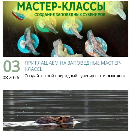
03
ПРИГЛАШАЕМ НА ЗАПОВЕДНЫЕ МАСТЕР-
КЛАССЫ
Создайте свой природный сувенир в эти выходные
08.2026