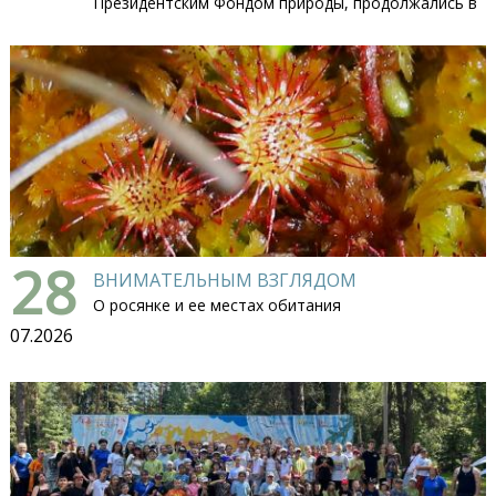
Президентским Фондом природы, продолжались в
28
ВНИМАТЕЛЬНЫМ ВЗГЛЯДОМ
О росянке и ее местах обитания
07.2026