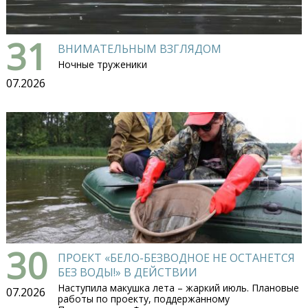
31
ВНИМАТЕЛЬНЫМ ВЗГЛЯДОМ
Ночные труженики
07.2026
30
ПРОЕКТ «БЕЛО-БЕЗВОДНОЕ НЕ ОСТАНЕТСЯ
БЕЗ ВОДЫ!» В ДЕЙСТВИИ
Наступила макушка лета – жаркий июль. Плановые
07.2026
работы по проекту, поддержанному