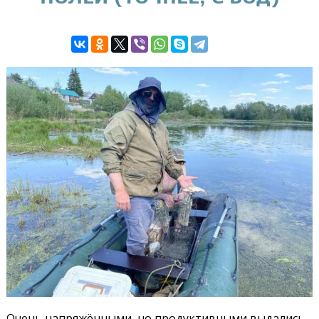
Очень напряжёнными, но продуктивными выдались