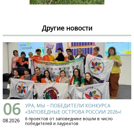
Другие новости
06
УРА, МЫ − ПОБЕДИТЕЛИ КОНКУРСА
«ЗАПОВЕДНЫЕ ОСТРОВА РОССИИ 2026»!
6 проектов от заповеднике вошли в число
08.2026
победителей и лауреатов