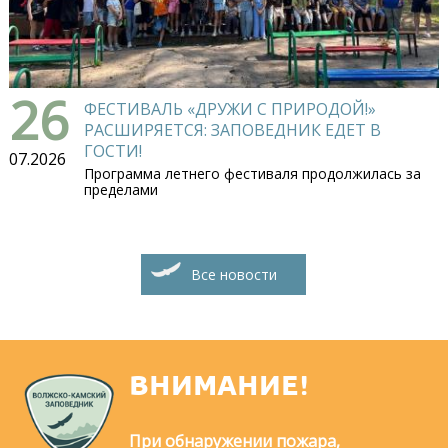
26
ФЕСТИВАЛЬ «ДРУЖИ С ПРИРОДОЙ!»
РАСШИРЯЕТСЯ: ЗАПОВЕДНИК ЕДЕТ В
ГОСТИ!
07.2026
Программа летнего фестиваля продолжилась за
пределами
Все новости
ВНИМАНИЕ!
При обнаружении пожара,