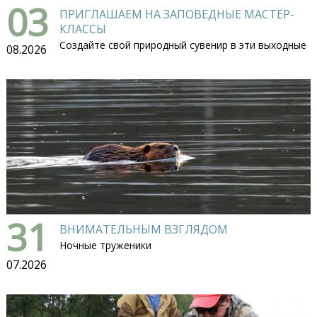
03
ПРИГЛАШАЕМ НА ЗАПОВЕДНЫЕ МАСТЕР-
КЛАССЫ
Создайте свой природный сувенир в эти выходные
08.2026
31
ВНИМАТЕЛЬНЫМ ВЗГЛЯДОМ
Ночные труженики
07.2026