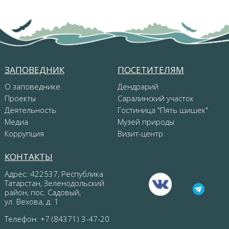
ЗАПОВЕДНИК
ПОСЕТИТЕЛЯМ
О заповеднике
Дендрарий
Проекты
Саралинский участок
Деятельность
Гостиница "Пять шишек"
Медиа
Музей природы
Коррупция
Визит-центр
КОНТАКТЫ
Адрес: 422537, Республика
Татарстан, Зеленодольский
район, пос. Садовый,
ул. Вехова, д. 1
Телефон: +7 (84371) 3-47-20