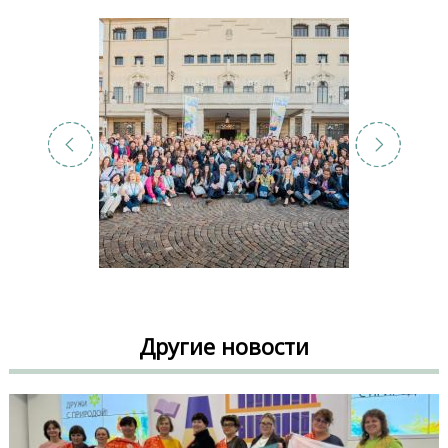
Другие новости