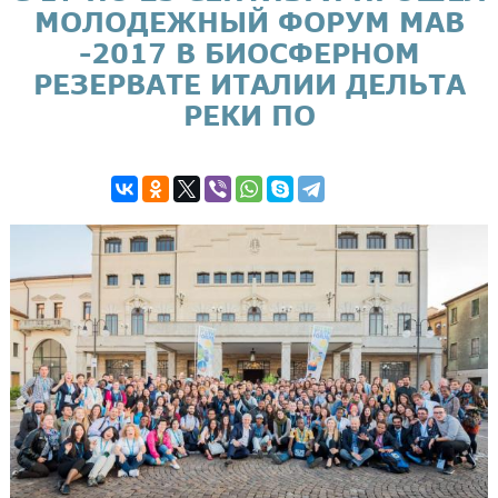
МОЛОДЕЖНЫЙ ФОРУМ MAB
-2017 В БИОСФЕРНОМ
РЕЗЕРВАТЕ ИТАЛИИ ДЕЛЬТА
РЕКИ ПО