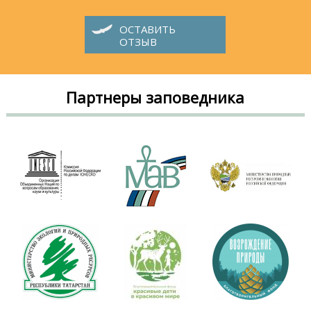
ОСТАВИТЬ
ОТЗЫВ
Партнеры заповедника