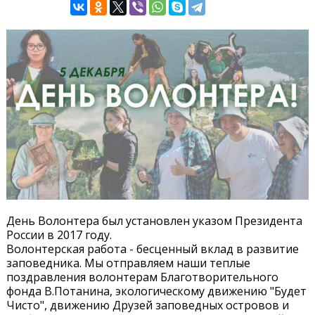
День Волонтера был установлен указом Президента
России в 2017 году.
Волонтерская работа - бесценный вклад в развитие
заповедника. Мы отправляем наши теплые
поздравления волонтерам Благотворительного
фонда В.Потанина, экологическому движению "Будет
Чисто", движению Друзей заповедных островов и