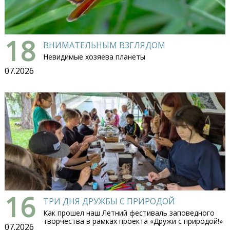
18
ВНИМАТЕЛЬНЫМ ВЗГЛЯДОМ
Невидимые хозяева планеты
07.2026
16
ТРИ ДНЯ ДРУЖБЫ С ПРИРОДОЙ
Как прошел наш Летний фестиваль заповедного
творчества в рамках проекта «Дружи с природой!»
07.2026