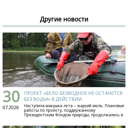
Другие новости
30
ПРОЕКТ «БЕЛО-БЕЗВОДНОЕ НЕ ОСТАНЕТСЯ
БЕЗ ВОДЫ!» В ДЕЙСТВИИ
Наступила макушка лета – жаркий июль. Плановые
07.2026
работы по проекту, поддержанному
Президентским Фондом природы, продолжались в