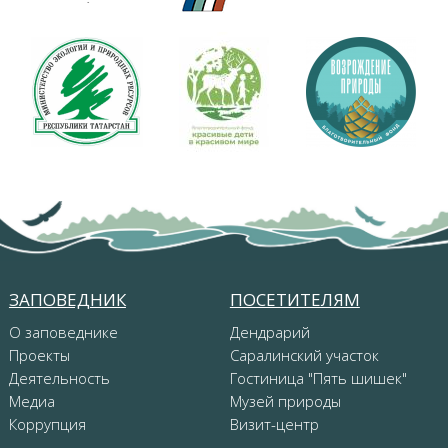
ЗАПОВЕДНИК
ПОСЕТИТЕЛЯМ
О заповеднике
Дендрарий
Проекты
Саралинский участок
Деятельность
Гостиница "Пять шишек"
Медиа
Музей природы
Коррупция
Визит-центр