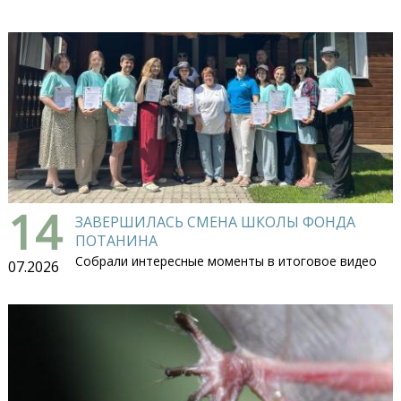
14
ЗАВЕРШИЛАСЬ СМЕНА ШКОЛЫ ФОНДА
ПОТАНИНА
Собрали интересные моменты в итоговое видео
07.2026