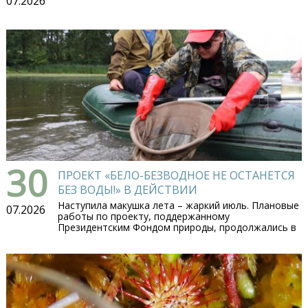
07.2026
30
ПРОЕКТ «БЕЛО-БЕЗВОДНОЕ НЕ ОСТАНЕТСЯ
БЕЗ ВОДЫ!» В ДЕЙСТВИИ
Наступила макушка лета – жаркий июль. Плановые
07.2026
работы по проекту, поддержанному
Президентским Фондом природы, продолжались в