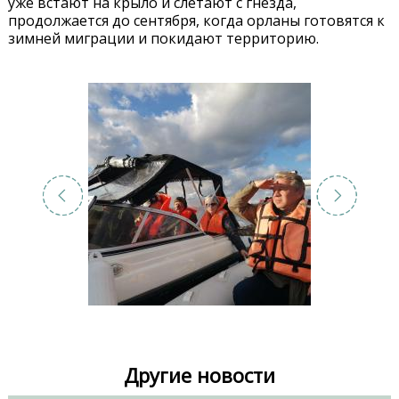
уже встают на крыло и слетают с гнезда,
продолжается до сентября, когда орланы готовятся к
зимней миграции и покидают территорию.
Другие новости