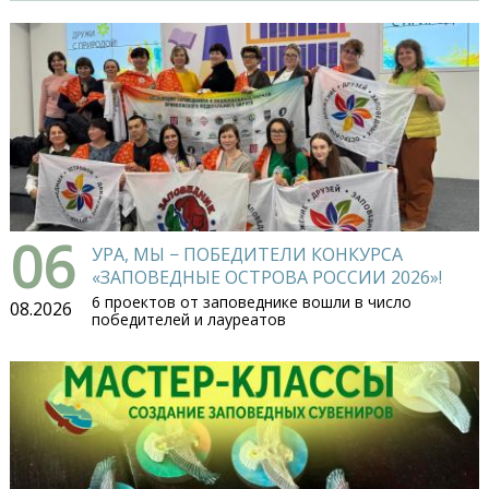
06
УРА, МЫ − ПОБЕДИТЕЛИ КОНКУРСА
«ЗАПОВЕДНЫЕ ОСТРОВА РОССИИ 2026»!
6 проектов от заповеднике вошли в число
08.2026
победителей и лауреатов