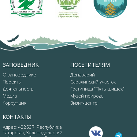
ЗАПОВЕДНИК
ПОСЕТИТЕЛЯМ
О заповеднике
Дендрарий
Проекты
Саралинский участок
Деятельность
Гостиница "Пять шишек"
Медиа
Музей природы
Коррупция
Визит-центр
КОНТАКТЫ
Адрес: 422537, Республика
Татарстан, Зеленодольский