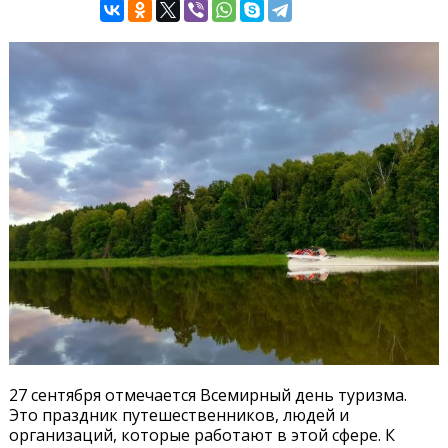
27 сентября отмечается Всемирный день туризма.
Это праздник путешественников, людей и
организаций, которые работают в этой сфере. К