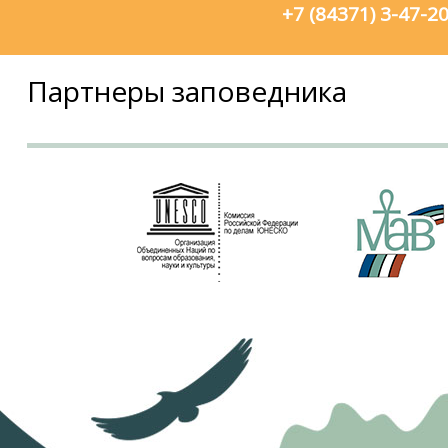
+7 (84371) 3-47-2
Партнеры заповедника