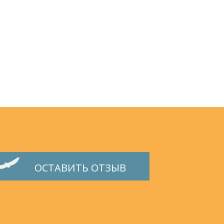
ОСТАВИТЬ ОТЗЫВ