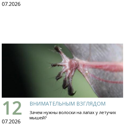
07.2026
12
ВНИМАТЕЛЬНЫМ ВЗГЛЯДОМ
Зачем нужны волоски на лапах у летучих
мышей?
07.2026