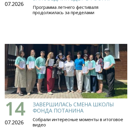
07.2026
Программа летнего фестиваля
продолжилась за пределами
14
ЗАВЕРШИЛАСЬ СМЕНА ШКОЛЫ
ФОНДА ПОТАНИНА
Собрали интересные моменты в итоговое
07.2026
видео