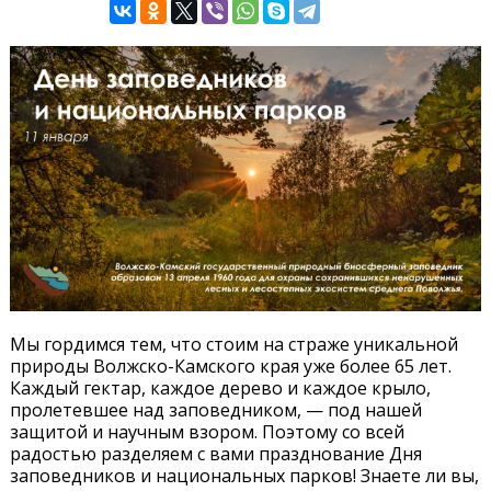
Мы гордимся тем, что стоим на страже уникальной
природы Волжско-Камского края уже более 65 лет.
Каждый гектар, каждое дерево и каждое крыло,
пролетевшее над заповедником, — под нашей
защитой и научным взором. Поэтому со всей
радостью разделяем с вами празднование Дня
заповедников и национальных парков! Знаете ли вы,