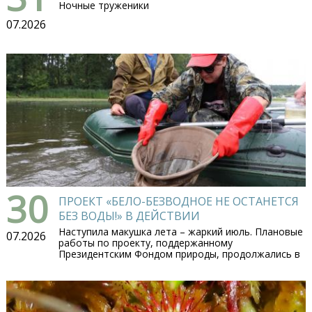
Ночные труженики
07.2026
30
ПРОЕКТ «БЕЛО-БЕЗВОДНОЕ НЕ ОСТАНЕТСЯ
БЕЗ ВОДЫ!» В ДЕЙСТВИИ
Наступила макушка лета – жаркий июль. Плановые
07.2026
работы по проекту, поддержанному
Президентским Фондом природы, продолжались в