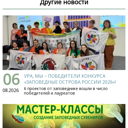
Другие новости
06
УРА, МЫ − ПОБЕДИТЕЛИ КОНКУРСА
«ЗАПОВЕДНЫЕ ОСТРОВА РОССИИ 2026»!
6 проектов от заповеднике вошли в число
08.2026
победителей и лауреатов