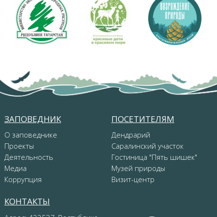
ЗАПОВЕДНИК
ПОСЕТИТЕЛЯМ
О заповеднике
Дендрарий
Проекты
Саралинский участок
Деятельность
Гостиница "Пять шишек"
Медиа
Музей природы
Коррупция
Визит-центр
КОНТАКТЫ