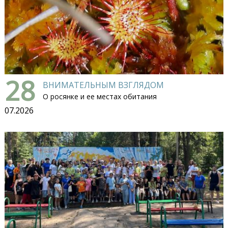
28
ВНИМАТЕЛЬНЫМ ВЗГЛЯДОМ
О росянке и ее местах обитания
07.2026