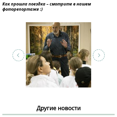
Как прошла поездка – смотрите в нашем
фоторепортаже :)
Другие новости