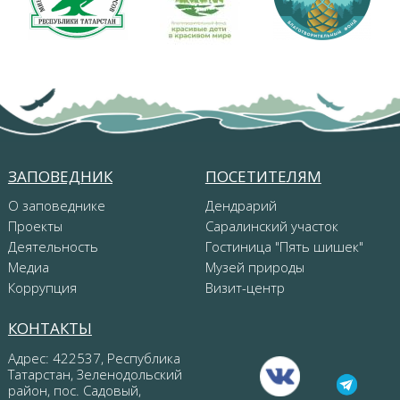
ЗАПОВЕДНИК
ПОСЕТИТЕЛЯМ
О заповеднике
Дендрарий
Проекты
Саралинский участок
Деятельность
Гостиница "Пять шишек"
Медиа
Музей природы
Коррупция
Визит-центр
КОНТАКТЫ
Адрес: 422537, Республика
Татарстан, Зеленодольский
район, пос. Садовый,