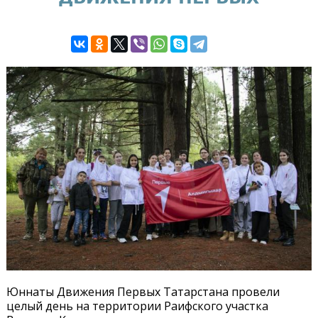
Юннаты Движения Первых Татарстана провели
целый день на территории Раифского участка