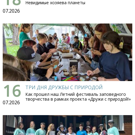
Невидимые хозяева планеты
07.2026
16
ТРИ ДНЯ ДРУЖБЫ С ПРИРОДОЙ
Как прошел наш Летний фестиваль заповедного
творчества в рамках проекта «Дружи с природой!»
07.2026