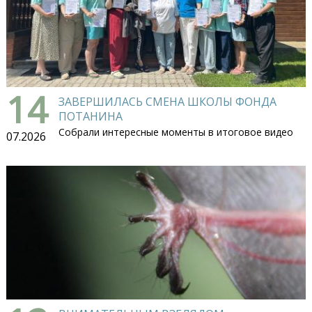
14
ЗАВЕРШИЛАСЬ СМЕНА ШКОЛЫ ФОНДА
ПОТАНИНА
Собрали интересные моменты в итоговое видео
07.2026