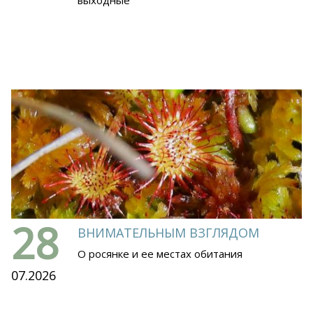
28
ВНИМАТЕЛЬНЫМ ВЗГЛЯДОМ
О росянке и ее местах обитания
07.2026