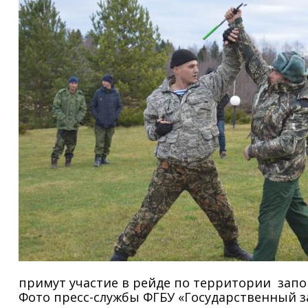
примут участие в рейде по территории запо
Фото пресс-службы ФГБУ «Государственный 