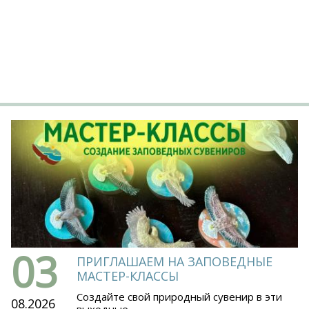
03
ПРИГЛАШАЕМ НА ЗАПОВЕДНЫЕ
МАСТЕР-КЛАССЫ
Создайте свой природный сувенир в эти
08.2026
выходные