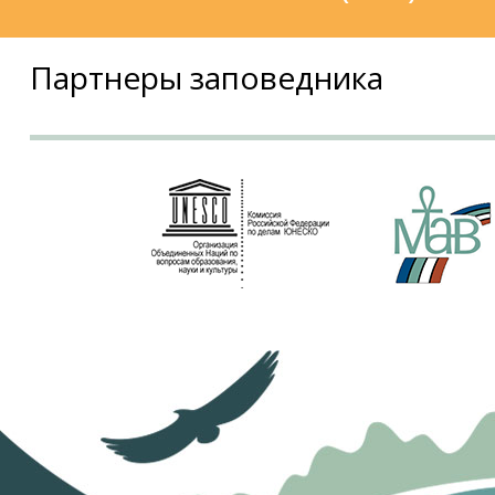
Партнеры заповедника