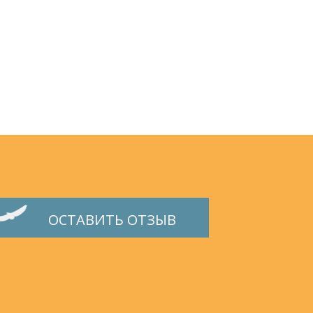
ОСТАВИТЬ ОТЗЫВ