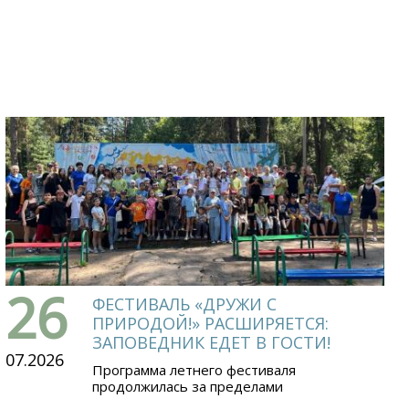
26
ФЕСТИВАЛЬ «ДРУЖИ С
ПРИРОДОЙ!» РАСШИРЯЕТСЯ:
ЗАПОВЕДНИК ЕДЕТ В ГОСТИ!
07.2026
Программа летнего фестиваля
продолжилась за пределами