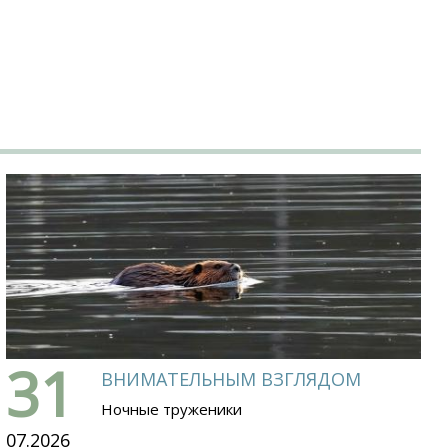
31
ВНИМАТЕЛЬНЫМ ВЗГЛЯДОМ
Ночные труженики
07.2026