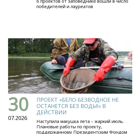
6 проектов от заповеднике вошли в число
победителей и лауреатов
30
ПРОЕКТ «БЕЛО-БЕЗВОДНОЕ НЕ
ОСТАНЕТСЯ БЕЗ ВОДЫ!» В
ДЕЙСТВИИ
07.2026
Наступила макушка лета – жаркий июль.
Плановые работы по проекту,
поддержанному Президентским Фондом