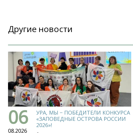
Другие новости
06
УРА, МЫ − ПОБЕДИТЕЛИ КОНКУРСА
«ЗАПОВЕДНЫЕ ОСТРОВА РОССИИ
2026»!
08.2026