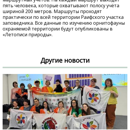
пять человека, которые охватывают полосу учёта
шириной 200 метров. Маршруты проходят
практически по всей территории Раифского участка
заповедника. Все данные по изучению орнитофауны
охраняемой территории будут опубликованы в
«Летописи природы».
Другие новости