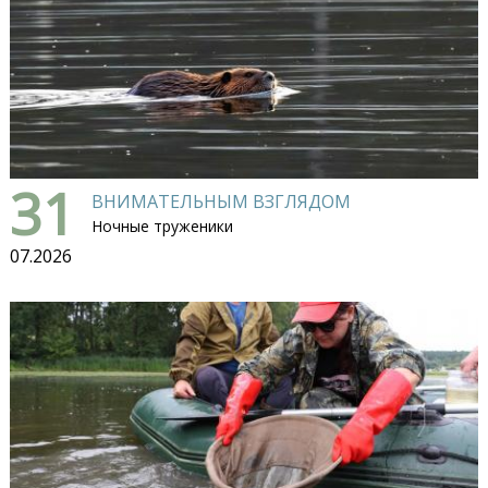
31
ВНИМАТЕЛЬНЫМ ВЗГЛЯДОМ
Ночные труженики
07.2026