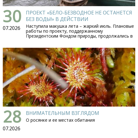
30
ПРОЕКТ «БЕЛО-БЕЗВОДНОЕ НЕ ОСТАНЕТСЯ
БЕЗ ВОДЫ!» В ДЕЙСТВИИ
Наступила макушка лета – жаркий июль. Плановые
07.2026
работы по проекту, поддержанному
Президентским Фондом природы, продолжались в
28
ВНИМАТЕЛЬНЫМ ВЗГЛЯДОМ
О росянке и ее местах обитания
07.2026