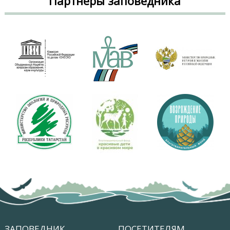
Партнеры заповедника
ЗАПОВЕДНИК
ПОСЕТИТЕЛЯМ