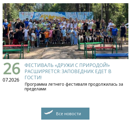
26
ФЕСТИВАЛЬ «ДРУЖИ С ПРИРОДОЙ!»
РАСШИРЯЕТСЯ: ЗАПОВЕДНИК ЕДЕТ В
ГОСТИ!
07.2026
Программа летнего фестиваля продолжилась за
пределами
Все новости