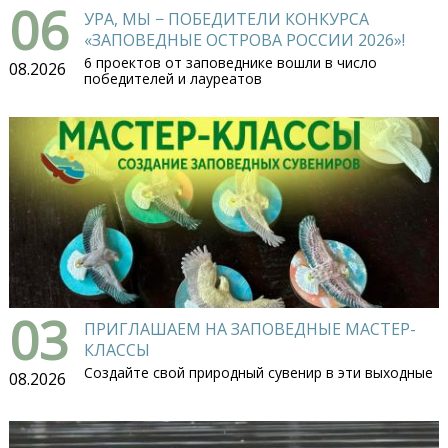
06
УРА, МЫ − ПОБЕДИТЕЛИ КОНКУРСА
«ЗАПОВЕДНЫЕ ОСТРОВА РОССИИ 2026»!
6 проектов от заповеднике вошли в число
08.2026
победителей и лауреатов
03
ПРИГЛАШАЕМ НА ЗАПОВЕДНЫЕ МАСТЕР-
КЛАССЫ
Создайте свой природный сувенир в эти выходные
08.2026