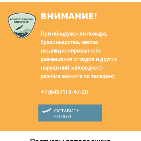
ВНИМАНИЕ!
При обнаружении пожара,
браконьерства, местах
несанкционированного
размещения отходов и других
нарушений заповедного
режима звоните по телефону
+7 (84371) 3-47-20
ОСТАВИТЬ
ОТЗЫВ