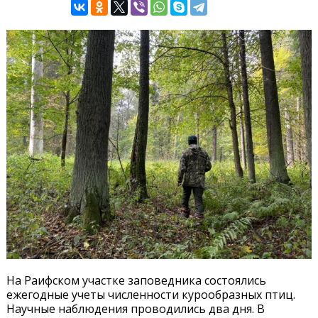
На Раифском участке заповедника состоялись
ежегодные учеты численности курообразных птиц.
Научные наблюдения проводились два дня. В